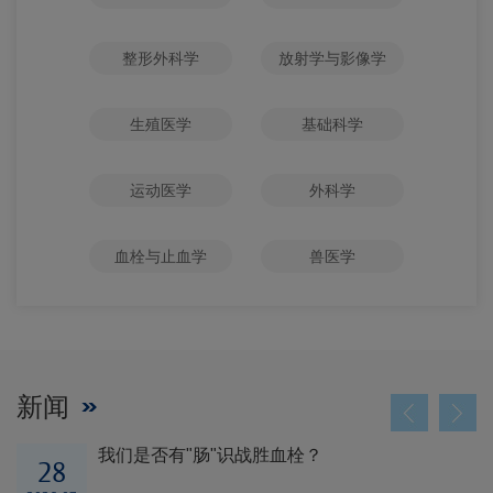
整形外科学
放射学与影像学
生殖医学
基础科学
运动医学
外科学
血栓与止血学
兽医学
新闻
我们是否有"肠"识战胜血栓？
28