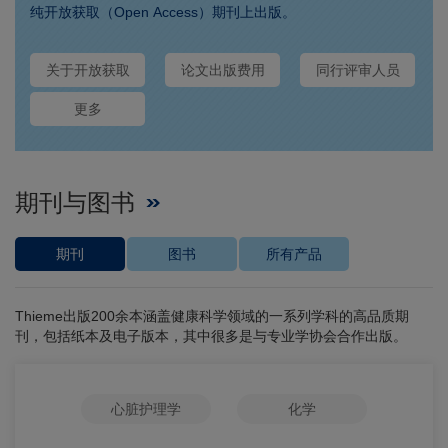
纯开放获取（Open Access）期刊上出版。
关于开放获取
论文出版费用
同行评审人员
更多
期刊与图书
期刊
图书
所有产品
Thieme出版200余本涵盖健康科学领域的一系列学科的高品质期
刊，包括纸本及电子版本，其中很多是与专业学协会合作出版。
心脏护理学
化学