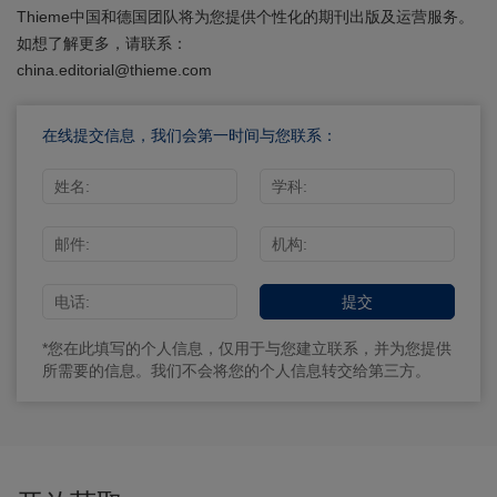
Thieme中国和德国团队将为您提供个性化的期刊出版及运营服务。
如想了解更多，请联系：
china.editorial@thieme.com
在线提交信息，我们会第一时间与您联系：
*您在此填写的个人信息，仅用于与您建立联系，并为您提供
所需要的信息。我们不会将您的个人信息转交给第三方。