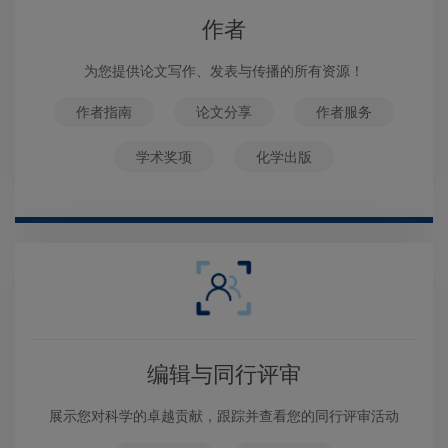
作者
为您提供论文写作、发表与传播的所有资源！
作者指南
论文分享
作者服务
学术奖项
化学出版
编辑与同行评审
展示您对科学的卓越贡献，跟踪并查看您的同行评审活动