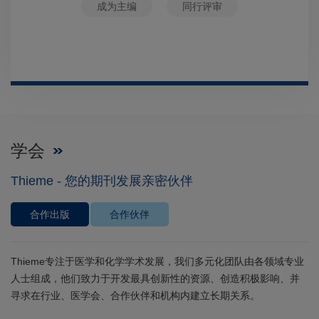
成为主编
同行评审
学会
Thieme - 您的期刊发展亲密伙伴
合作出版
合作伙伴
Thieme专注于医学和化学学术发展，我们多元化团队由各领域专业
人士组成，他们致力于开发最具创新性的资源、创造积极影响、并
寻求在行业、医学会、合作伙伴和机构内建立长期关系。