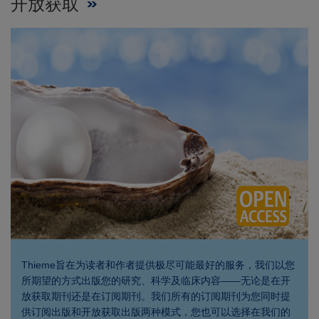
开放获取
Thieme旨在为读者和作者提供极尽可能最好的服务，我们以您
所期望的方式出版您的研究、科学及临床内容——无论是在开
放获取期刊还是在订阅期刊。我们所有的订阅期刊为您同时提
供订阅出版和开放获取出版两种模式，您也可以选择在我们的