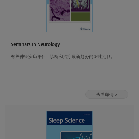
Seminars in Neurology
有关神经疾病评估、诊断和治疗最新趋势的综述期刊。
查看详情 >