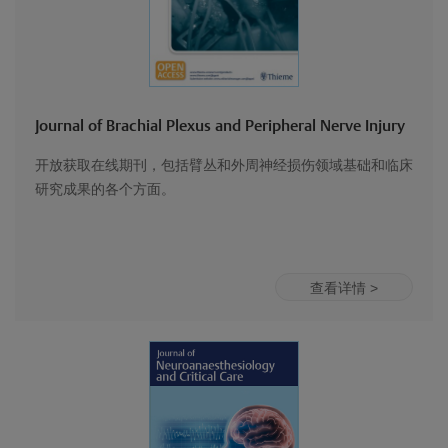
Journal of Brachial Plexus and Peripheral Nerve Injury
开放获取在线期刊，包括臂丛和外周神经损伤领域基础和临床
研究成果的各个方面。
查看详情 >