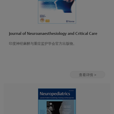
Journal of Neuroanaesthesiology and Critical Care
印度神经麻醉与重症监护学会官方出版物。
查看详情 >