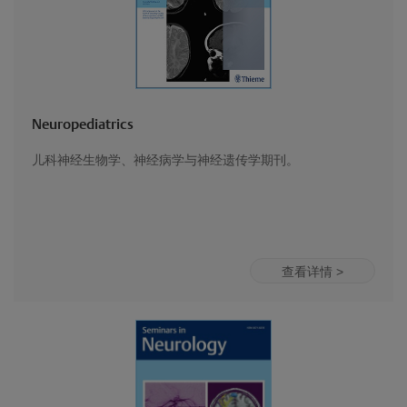
Neuropediatrics
儿科神经生物学、神经病学与神经遗传学期刊。
查看详情 >