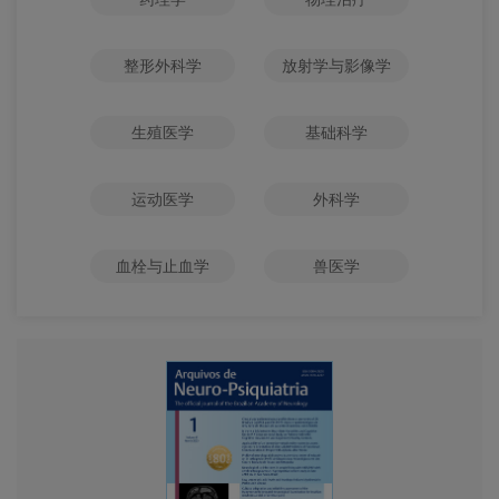
整形外科学
放射学与影像学
生殖医学
基础科学
运动医学
外科学
血栓与止血学
兽医学