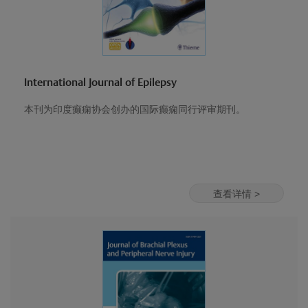
International Journal of Epilepsy
本刊为印度癫痫协会创办的国际癫痫同行评审期刊。
查看详情 >