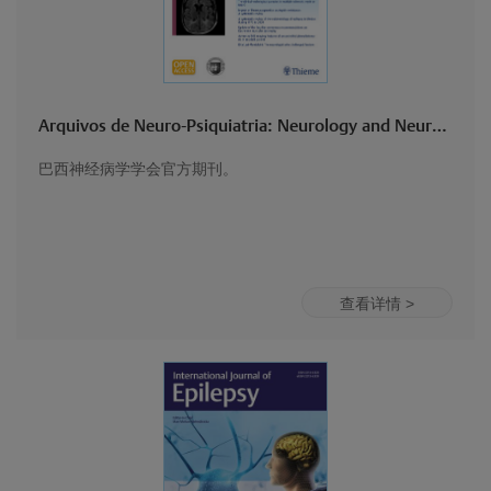
Arquivos de Neuro-Psiquiatria: Neurology and Neuroscience
巴西神经病学学会官方期刊。
查看详情 >