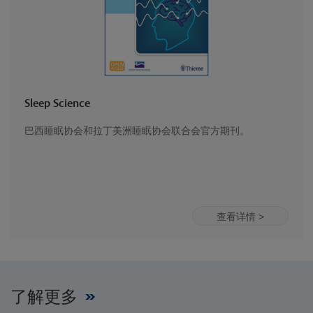
Sleep Science
巴西睡眠协会和拉丁美洲睡眠协会联合会官方期刊。
查看详情 >
了解更多