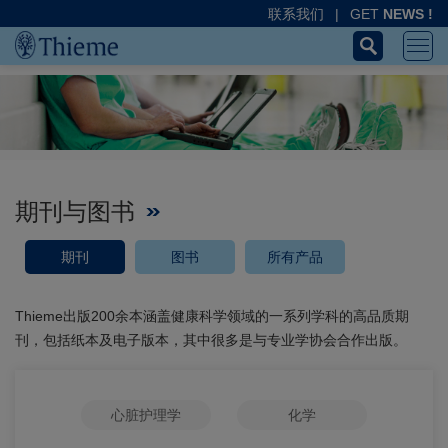
联系我们
|
GET
NEWS !
期刊与图书
期刊
图书
所有产品
Thieme出版200余本涵盖健康科学领域的一系列学科的高品质期
刊，包括纸本及电子版本，其中很多是与专业学协会合作出版。
心脏护理学
化学