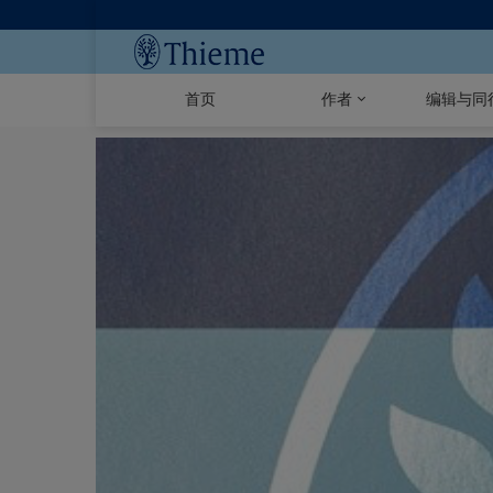
首页
作者
编辑与同