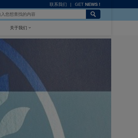
联系我们
|
GET
NEWS !
关于我们