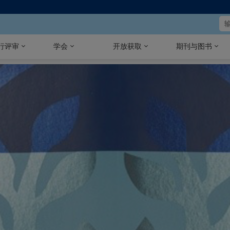
行评审
学会
开放获取
期刊与图书