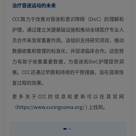
治疗昏迷运动的未来
CCC致力于改善对昏迷和意识障碍（DoC）的理解和
护理，通过建立关键基础设施和推动全球医疗专业人
员合作来发挥重要作用。该组织支持研究项目，推动
数据收集和管理的标准化，并促进临床合作。这些努
力有助于收集重要数据，为昏迷和DoC护理提供洞
察。CCC还通过早期和持续的干预措施，旨在提高恢
复过程的效果。
更多关于CCC的信息和更新可以在其官网
（
https://www.curingcoma.org/
) 上找到。