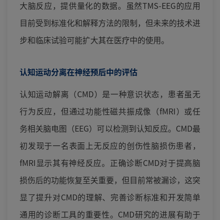
大脑反应，提供量化的数据。虽然TMS-EEG的应用
目前受到标准化和解释方法的限制，但未来的技术进
步和临床试验可能扩大其在医疗中的使用。
认知运动分离在神经预后中的评估
认知运动解离（CMD）是一种意识状态，患者虽无
行为反应，但通过功能性磁共振成像（fMRI）或任
务相关脑电图（EEG）可以检测到认知反应。CMD最
初发现于一名表面上无反应的创伤性脑损伤患者，
fMRI显示其有神经反应。正确诊断CMD对于提高脑
损伤后的功能恢复至关重要，但目前常被漏诊，这突
显了提升对CMD的理解、完善诊断标准和开发简单
通用的诊断工具的重要性。CMD研究的进展有助于