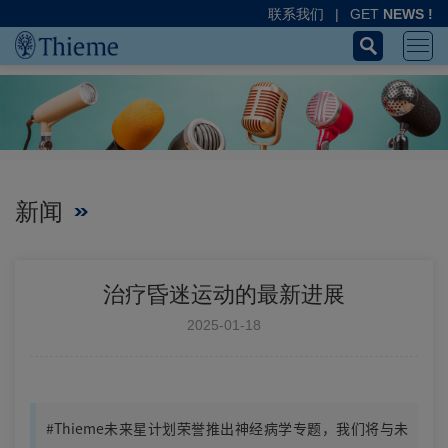
联系我们
|
GET
NEWS !
新闻
治疗昏迷运动的最新进展
2025-01-18
#Thieme未来星计划荣誉推出神经病学专题，我们将与未