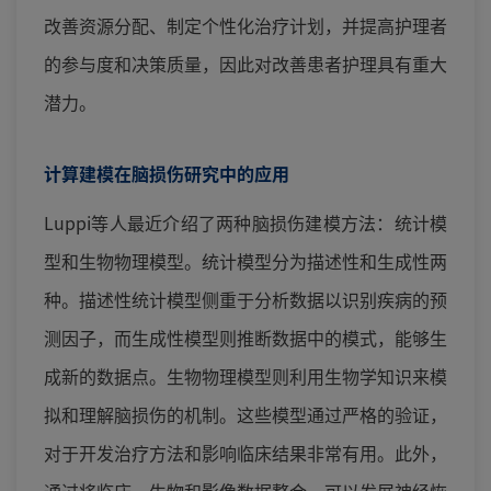
改善资源分配、制定个性化治疗计划，并提高护理者
的参与度和决策质量，因此对改善患者护理具有重大
潜力。
计算建模在脑损伤研究中的应用
Luppi等人最近介绍了两种脑损伤建模方法：统计模
型和生物物理模型。统计模型分为描述性和生成性两
种。描述性统计模型侧重于分析数据以识别疾病的预
测因子，而生成性模型则推断数据中的模式，能够生
成新的数据点。生物物理模型则利用生物学知识来模
拟和理解脑损伤的机制。这些模型通过严格的验证，
对于开发治疗方法和影响临床结果非常有用。此外，