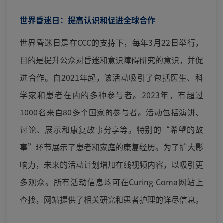
世界昏迷日：提高认识和促进全球合作
世界昏迷日是在CCC的支持下，每年3月22日举行，
目的是提升公众对昏迷和意识障碍研究的意识，并促
进合作。自2021年起，该活动吸引了包括医生、科
学家和患者在内的多种参与者。2023年，有超过
1000名来自80多个国家的参与者。活动包括演讲、
讨论、展示和康复故事分享等。特别的“希望的故
事”环节展示了患者和家庭的康复经历。为了扩大影
响力，未来的活动计划增加在线视频内容，以吸引更
多观众。所有活动信息均可在Curing Coma网站上
查找，网站提供了相关研究和患者护理的详尽信息。