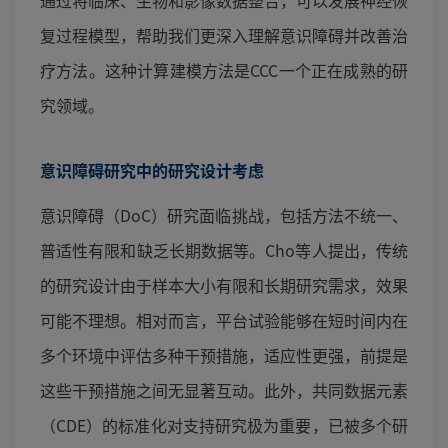
通过将临床、生物和影像数据整合，可以发展神经恢
复过程模型，帮助我们更深入理解意识障碍并改善治
疗方法。这种计算建模方法是CCC一个正在成熟的研
究领域。
意识障碍研究中的研究设计考虑
意识障碍（DoC）研究面临挑战，包括方法不统一、
普适性有限和缺乏长期数据等。Cho等人提出，传统
的研究设计由于样本大小有限和长期研究需求，效果
可能不理想。相对而言，平台试验能够在短时间内在
多个环境中评估多种干预措施，适应性更强，前提是
这些干预措施之间无显著互动。此外，共同数据元素
（CDE）的标准化对支持研究极为重要，已被多个研