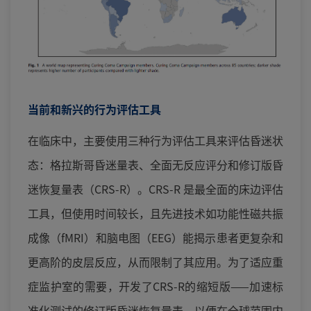
当前和新兴的行为评估工具
在临床中，主要使用三种行为评估工具来评估昏迷状
态：格拉斯哥昏迷量表、全面无反应评分和修订版昏
迷恢复量表（CRS-R）。CRS-R 是最全面的床边评估
工具，但使用时间较长，且先进技术如功能性磁共振
成像（fMRI）和脑电图（EEG）能揭示患者更复杂和
更高阶的皮层反应，从而限制了其应用。为了适应重
症监护室的需要，开发了CRS-R的缩短版——加速标
准化测试的修订版昏迷恢复量表，以便在全球范围内