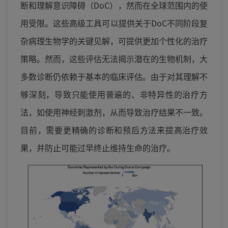
断和理解意识障碍（DoC），然而在全球范围内的使
用受限。这些高级工具可以提供关于DoC不同阶段复
杂病理生物学的关键见解，可提供更加个性化的治疗
策略。然而，这些评估无法揭示潜在的生物机制，大
多数诊断仍依赖于基本的临床评估。由于对其理解不
够深刻，导致只能使用普遍的、非特异性的治疗方
法，如使用神经刺激剂，从而导致治疗结果不一致。
目前，需要更精确的诊断和预后方法来提高治疗效
果，并防止可能过早终止维持生命的治疗。