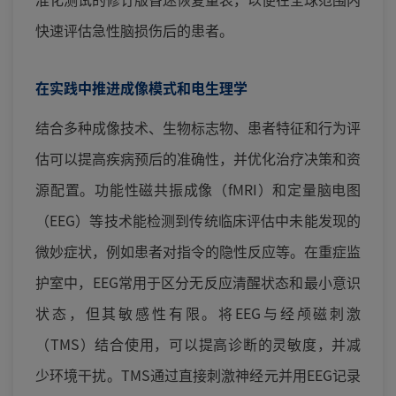
快速评估急性脑损伤后的患者。
在实践中推进成像模式和电生理学
结合多种成像技术、生物标志物、患者特征和行为评
估可以提高疾病预后的准确性，并优化治疗决策和资
源配置。功能性磁共振成像（fMRI）和定量脑电图
（EEG）等技术能检测到传统临床评估中未能发现的
微妙症状，例如患者对指令的隐性反应等。在重症监
护室中，EEG常用于区分无反应清醒状态和最小意识
状态，但其敏感性有限。将EEG与经颅磁刺激
（TMS）结合使用，可以提高诊断的灵敏度，并减
少环境干扰。TMS通过直接刺激神经元并用EEG记录