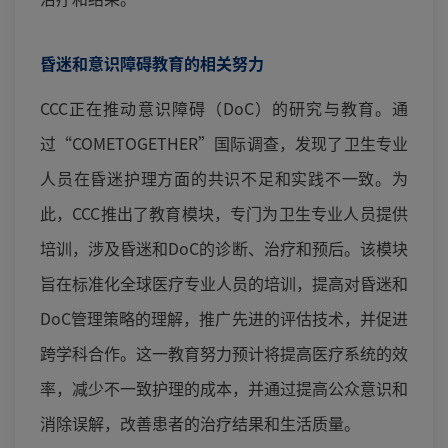
昏迷和意识障碍教育的相关努力
CCC正在推动意识障碍（DoC）的研究与教育。通
过“COMETOGETHER”国际调查，发现了卫生专业
人员在昏迷护理方面的共识不足和实践不一致。为
此，CCC推出了教育模块，专门为卫生专业人员提供
培训，涉及昏迷和DoC的诊断、治疗和预后。该模块
旨在标准化全球医疗专业人员的培训，提高对昏迷和
DoC管理策略的理解，推广先进的评估技术，并促进
跨学科合作。这一教育努力预计将提高医疗系统的效
率，减少不一致护理的成本，并通过提高公众意识和
消除误解，改善患者的治疗结果和生活质量。