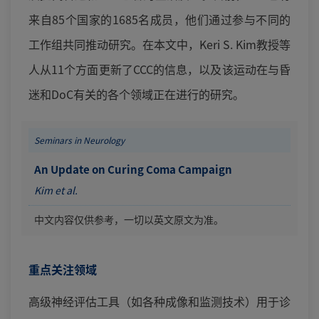
来自85个国家的1685名成员，他们通过参与不同的
工作组共同推动研究。在本文中，Keri S. Kim教授等
人从11个方面更新了CCC的信息，以及该运动在与昏
迷和DoC有关的各个领域正在进行的研究。
Seminars in Neurology
An Update on Curing Coma Campaign
Kim et al.
中文内容仅供参考，一切以英文原文为准。
重点关注领域
高级神经评估工具（如各种成像和监测技术）用于诊