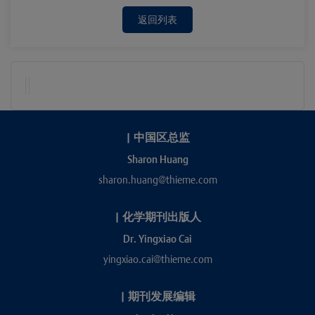
返回列表
|
中国区总监
Sharon Huang
sharon.huang@thieme.com
|
化学期刊出版人
Dr. Yingxiao Cai
yingxiao.cai@thieme.com
|
期刊发展编辑