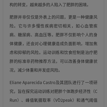
构的转变，越来越多的人陷入了肥胖的困境。
肥胖并非仅仅是外表上的问题，更是一种健康风
险。它与许多慢性疾病密切相关，如心血管疾
病、糖尿病、高血压等。肥胖不仅影响个人的身
体健康，还会对心理健康造成负面影响，增加焦
虑和抑郁的风险。运动训练和饮食控制是治疗肥
胖的标准非药物推荐方法，可以改善身体健康状
况，减少体重和并发症风险。
Eliane Aparecida Castro及其团队进行了一项研
究，旨在探究运动训练对肥胖个体跑步经济性（C
Run）、峰值氧摄取率（V̇O2peak）和通气阈值