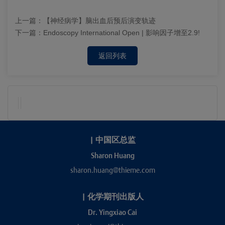
上一篇：
【神经病学】脑出血后预后演变轨迹
下一篇：
Endoscopy International Open | 影响因子增至2.9!
返回列表
|
中国区总监
Sharon Huang
sharon.huang@thieme.com
|
化学期刊出版人
Dr. Yingxiao Cai