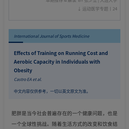
↓ 运动医学专题丨24
International Journal of Sports Medicine
Effects of Training on Running Cost and
Aerobic Capacity in Individuals with
Obesity
Castro EA et al.
中文内容仅供参考，一切以英文原文为准。
肥胖是当今社会普遍存在的一个健康问题，也是
一个全球性挑战。随着生活方式的改变和饮食结