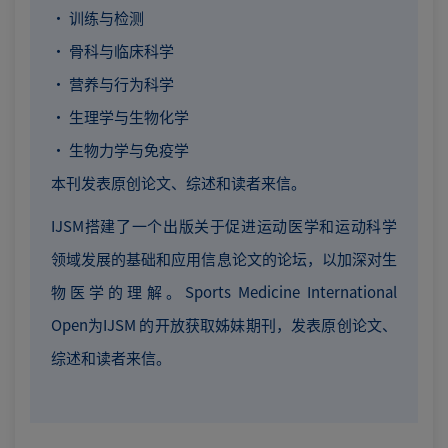
· 训练与检测
· 骨科与临床科学
· 营养与行为科学
· 生理学与生物化学
· 生物力学与免疫学
本刊发表原创论文、综述和读者来信。
IJSM搭建了一个出版关于促进运动医学和运动科学
领域发展的基础和应用信息论文的论坛，以加深对生
物医学的理解。Sports Medicine International
Open为IJSM 的开放获取姊妹期刊，发表原创论文、
综述和读者来信。