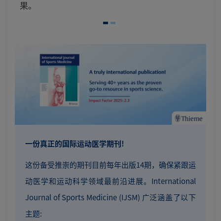
果。
一份真正的国际运动医学期刊!
这份备受推崇的期刊目前每年出版14期，确保紧跟运
动医学和运动科学领域最前沿进展。International
Journal of Sports Medicine (IJSM) 广泛涵盖了以下
主题: