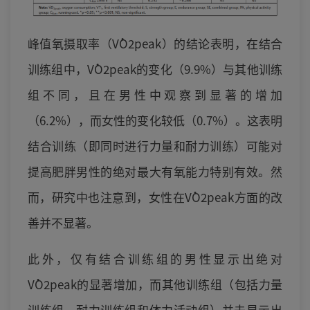
峰值氧摄取率（V̇O2peak）的结论表明，在结合
训练组中，V̇O2peak的变化（9.9%）与其他训练
组不同，且在男性中观察到显著的增加
（6.2%），而女性的变化较低（0.7%）。这表明
结合训练（即同时进行力量和耐力训练）可能对
提高肥胖男性的绝对最大有氧能力特别有效。然
而，研究中也注意到，女性在V̇O2peak方面的改
善并不显著。
此外，仅有结合训练组的男性显示出绝对
V̇O2peak的显著增加，而其他训练组（包括力量
训练组、耐力训练组和体力活动组）并未显示出