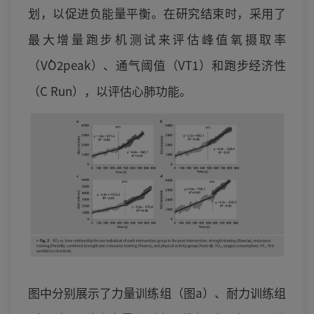
划，以促进负能量平衡。在研究结束时，采用了
最大增量跑步机测试来评估峰值氧摄取率
（V̇O2peak）、通气阈值（VT1）和跑步经济性
（C Run），以评估心肺功能。
图中分别展示了力量训练组（图a）、耐力训练组