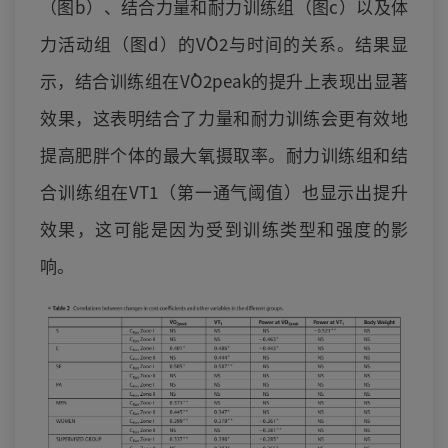
（图b）、结合力量和耐力训练组（图c）以及体
力活动组（图d）的V̇O2与时间的关系。结果显
示，结合训练组在V̇O2peak的提升上表现出显著
效果，这表明结合了力量和耐力训练会更有效地
提高肥胖个体的最大氧摄取率。耐力训练组和结
合训练组在VT1（第一通气阈值）也显示出提升
效果，这可能是因为受到训练类型和强度的影
响。