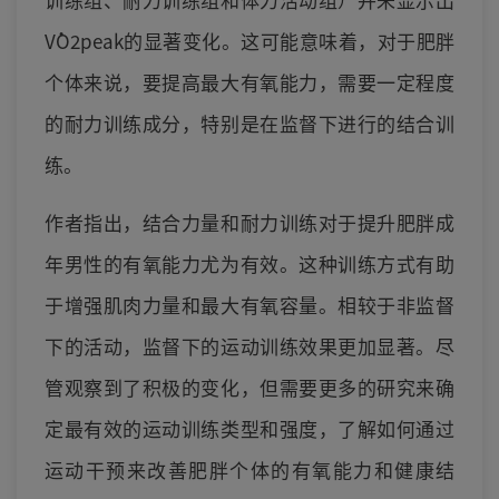
V̇O2peak的显著变化。这可能意味着，对于肥胖
个体来说，要提高最大有氧能力，需要一定程度
的耐力训练成分，特别是在监督下进行的结合训
练。
作者指出，结合力量和耐力训练对于提升肥胖成
年男性的有氧能力尤为有效。这种训练方式有助
于增强肌肉力量和最大有氧容量。相较于非监督
下的活动，监督下的运动训练效果更加显著。尽
管观察到了积极的变化，但需要更多的研究来确
定最有效的运动训练类型和强度，了解如何通过
运动干预来改善肥胖个体的有氧能力和健康结