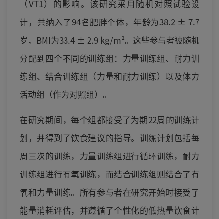
（VT1）的影响。该研究采用随机对照试验设
计，共纳入了94名肥胖个体，年龄为38.2 ± 7.7
岁，BMI为33.4 ± 2.9 kg/m²。这些参与者被随机
分配到四个不同的训练组：力量训练组、耐力训
练组、结合训练组（力量和耐力训练）以及体力
活动组（作为对照组）。
在研究期间，每个组都接受了为期22周的训练计
划，并得到了饮食建议的指导。训练计划包括每
周三次的训练，力量训练组进行循环训练，耐力
训练组进行有氧训练，而结合训练组则结合了有
氧和力量训练。所有参与者在研究开始时接受了
能量消耗评估，并遵循了个性化的低热量饮食计