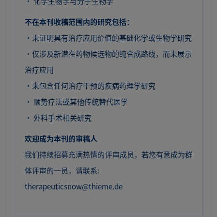
· 化学生物学与分子生物学
不在本刊收稿范围内的研究包括：
·未证明具有治疗应用价值的基础化学或生物学研究
·仅涉及新潜在药物候选物的纯合成路线，而未展示
治疗应用
·未包含任何治疗干预的疾病药理学研究
· 顺势疗法或其他传统替代医学
· 外科手术相关研究
欢迎成为本刊的审稿人
我们持续招募充满热情的评审成员，若您有意成为群
体评审的一员，请联系:
therapeuticsnow@thieme.de