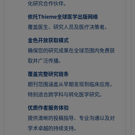
化研究合作伙伴。
依托Thieme全球医学出版网络
覆盖医生、研究人员及医疗决策者。
金色开放获取模式
确保您的研究成果在全球范围内免费获
取并广泛传播。
覆盖完整研究链条
期刊范围涵盖从早期发现到临床应用，
特别适合跨学科与转化医学研究。
优质作者服务体验
提供清晰的投稿指导、专业沟通以及对
学术卓越的持续支持。