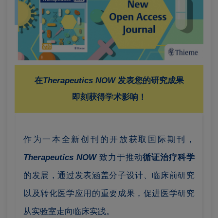
在
Therapeutics NOW
发表您的研究成果
即刻获得学术影响！
作为一本全新创刊的开放获取国际期刊，
Therapeutics NOW
致力于推动
循证治疗科学
的发展，通过发表涵盖分子设计、临床前研究
以及转化医学应用的重要成果，促进医学研究
从实验室走向临床实践。