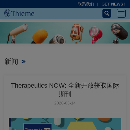
联系我们
|
GET
NEWS !
新闻
Therapeutics NOW: 全新开放获取国际
期刊
2026-03-14