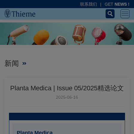
联系我们
|
GET
NEWS !
新闻
Planta Medica | Issue 05/2025精选论文
2025-06-16
Planta Medica