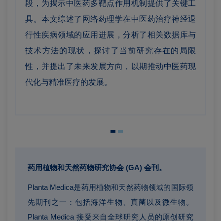
段，为揭示中医药多靶点作用机制提供了关键工
具。本文综述了网络药理学在中医药治疗神经退
行性疾病领域的应用进展，分析了相关数据库与
技术方法的现状，探讨了当前研究存在的局限
性，并提出了未来发展方向，以期推动中医药现
代化与精准医疗的发展。
药用植物和天然药物研究协会 (GA) 会刊。
Planta Medica是药用植物和天然药物领域的国际领
先期刊之一：包括海洋生物、真菌以及微生物。
Planta Medica 接受来自全球研究人员的原创研究