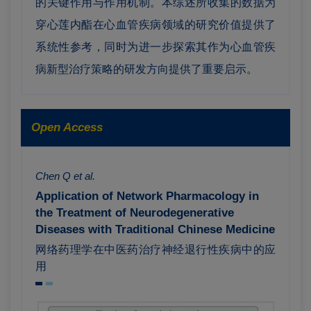
的关键作用与作用机制。本综述所收集的数据为
穿心莲内酯在心血管疾病领域的研究价值提供了
系统性参考，同时为进一步探索其作为心血管疾
病新型治疗策略的研发方向提供了重要启示。
Open Access
Chen Q et al.
Application of Network Pharmacology in
the Treatment of Neurodegenerative
Diseases with Traditional Chinese Medicine
网络药理学在中医药治疗神经退行性疾病中的应
用