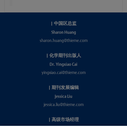
|
中国区总监
Sharon Huang
sharon.huang@thieme.com
|
化学期刊出版人
Dr. Yingxiao Cai
yingxiao.cai@thieme.com
|
期刊发展编辑
Jessica Liu
jessica.liu@thieme.com
|
高级市场经理