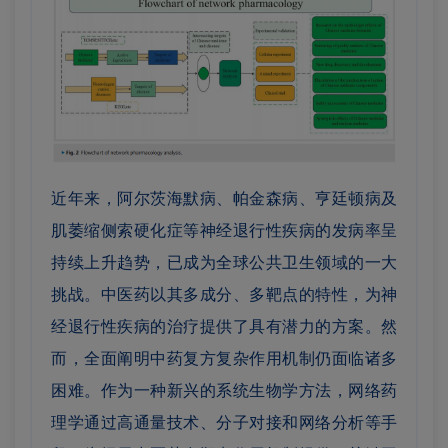
近年来，阿尔茨海默病、帕金森病、亨廷顿病及
肌萎缩侧索硬化症等神经退行性疾病的发病率呈
持续上升趋势，已成为全球公共卫生领域的一大
挑战。中医药以其多成分、多靶点的特性，为神
经退行性疾病的治疗提供了具有潜力的方案。然
而，全面阐明中药复方复杂作用机制仍面临诸多
困难。作为一种新兴的系统生物学方法，网络药
理学通过高通量技术、分子对接和网络分析等手