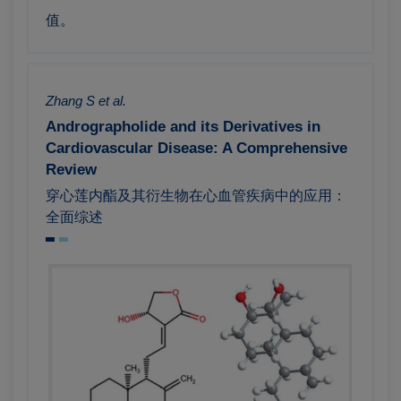
值。
Zhang S et al.
Andrographolide and its Derivatives in
Cardiovascular Disease: A Comprehensive
Review
穿心莲内酯及其衍生物在心血管疾病中的应用：
全面综述