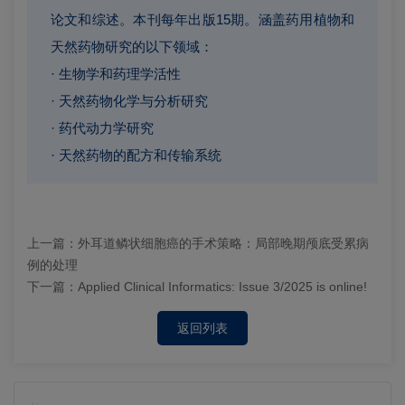
论文和综述。本刊每年出版15期。涵盖药用植物和
天然药物研究的以下领域：
· 生物学和药理学活性
· 天然药物化学与分析研究
· 药代动力学研究
· 天然药物的配方和传输系统
上一篇：
外耳道鳞状细胞癌的手术策略：局部晚期颅底受累病
例的处理
下一篇：
Applied Clinical Informatics: Issue 3/2025 is online!
返回列表