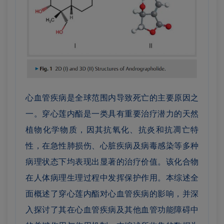
心血管疾病是全球范围内导致死亡的主要原因之
一。穿心莲内酯是一类具有重要治疗潜力的天然
植物化学物质，因其抗氧化、抗炎和抗凋亡特
性，在急性肺损伤、心脏疾病及病毒感染等多种
病理状态下均表现出显著的治疗价值。该化合物
在人体病理生理过程中发挥保护作用。本综述全
面概述了穿心莲内酯对心血管疾病的影响，并深
入探讨了其在心血管疾病及其他血管功能障碍中