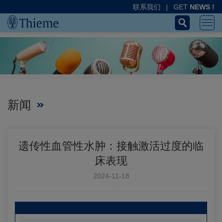
联系我们
|
GET
NEWS !
新闻
遗传性血管性水肿：接触激活过度的临
床表现
2024-11-18