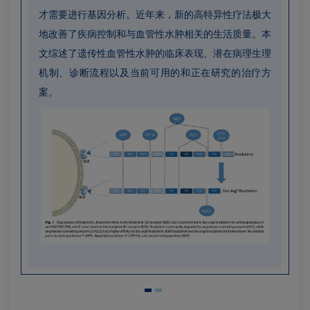
才需要进行基因分析。近年来，新的高特异性疗法极大
地改善了疾病控制和与血管性水肿相关的生活质量。本
文综述了遗传性血管性水肿的临床表现、潜在病理生理
机制、诊断流程以及当前可用的和正在研究的治疗方
案。