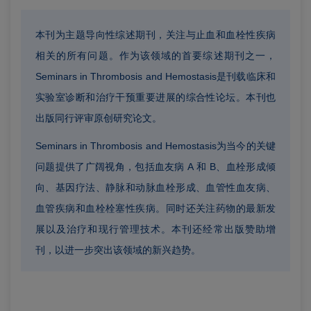
本刊为主题导向性综述期刊，关注与止血和血栓性疾病
相关的所有问题。作为该领域的首要综述期刊之一，
Seminars in Thrombosis and Hemostasis是刊载临床和
实验室诊断和治疗干预重要进展的综合性论坛。本刊也
出版同行评审原创研究论文。
Seminars in Thrombosis and Hemostasis为当今的关键
问题提供了广阔视角，包括血友病 A 和 B、血栓形成倾
向、基因疗法、静脉和动脉血栓形成、血管性血友病、
血管疾病和血栓栓塞性疾病。同时还关注药物的最新发
展以及治疗和现行管理技术。本刊还经常出版赞助增
刊，以进一步突出该领域的新兴趋势。