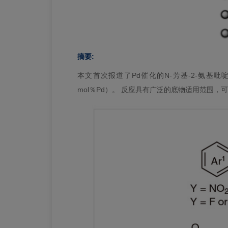
摘要:
本文首次报道了Pd催化的N-芳基-2-氨基吡
mol％Pd）。 反应具有广泛的底物适用范围