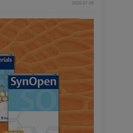
2020-07-28