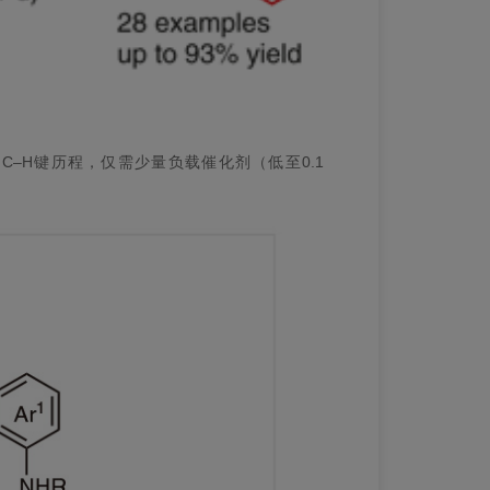
的C–H键历程，仅需少量负载催化剂（低至0.1