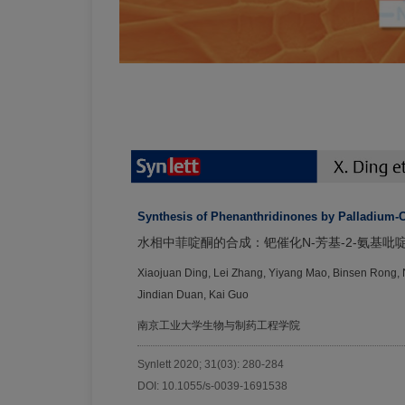
Synthesis of Phenanthridinones by Palladium-Ca
水相中菲啶酮的合成：钯催化N-芳基-2-氨基吡
Xiaojuan Ding, Lei Zhang, Yiyang Mao, Binsen Rong,
Jindian Duan, Kai Guo
南京工业大学生物与制药工程学院
Synlett 2020; 31(03): 280-284
DOI: 10.1055/s-0039-1691538