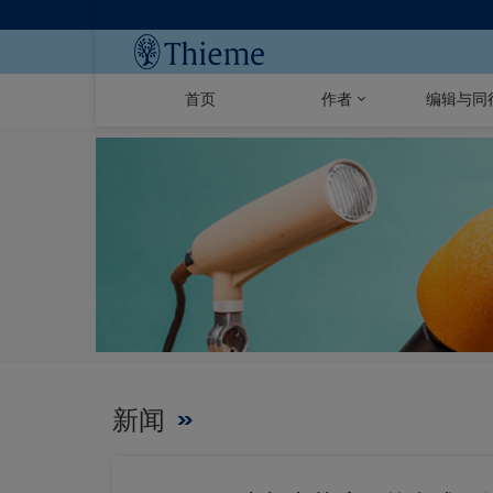
首页
作者
编辑与同
新闻