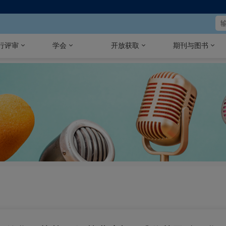
行评审
学会
开放获取
期刊与图书