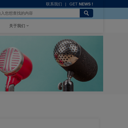
联系我们
|
GET
NEWS !
关于我们