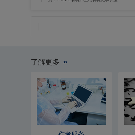
了解更多
作者服务