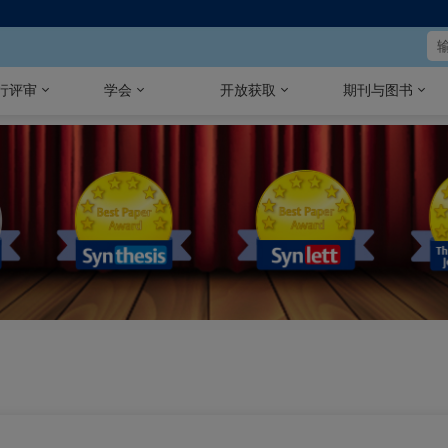
行评审
学会
开放获取
期刊与图书