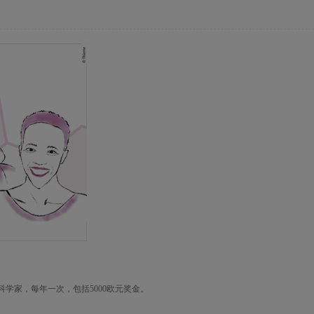
学家，每年一次，包括5000欧元奖金。