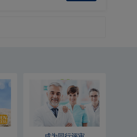
成为同行评审