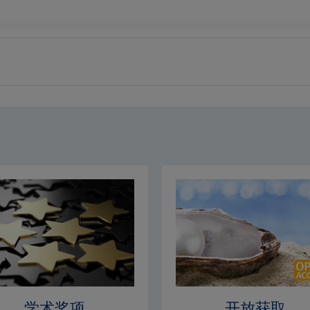
学术奖项
开放获取