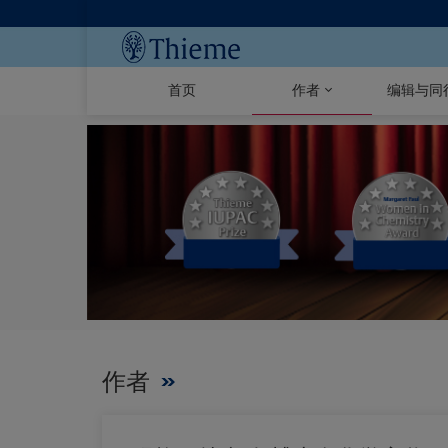
首页
作者
编辑与同
作者