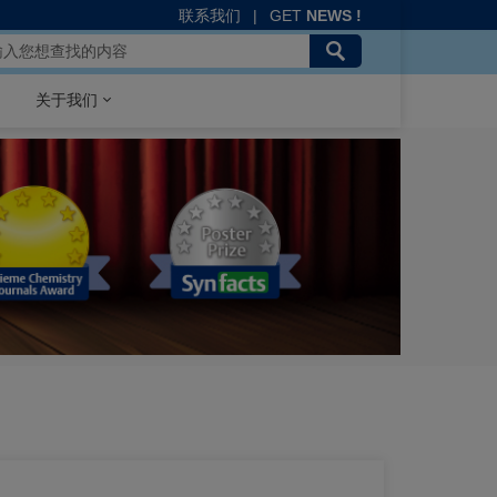
联系我们
|
GET
NEWS !
关于我们