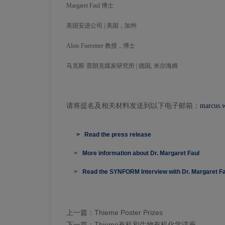
Margaret Faul 博士
美国安进公司 | 美国，加州
Alois Fuerstner 教授，博士
马克斯·普朗克煤炭研究所 | 德国, 米尔海姆
请将提名及相关材料发送到以下电子邮箱：
marcus.
> Read the press release
>
More information about Dr. Margaret Faul
>
Read the SYNFORM Interview with Dr. Margaret Fa
上一篇：
Thieme Poster Prizes
下一篇：
Thieme有机和生物有机化学讲座