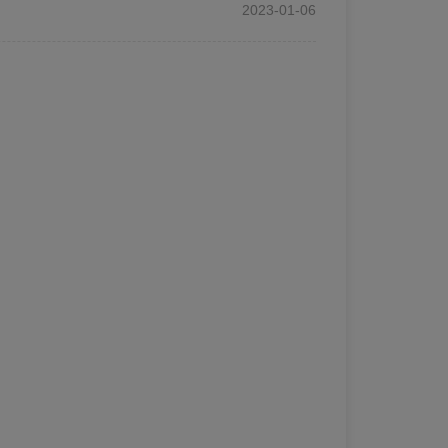
2023-01-06