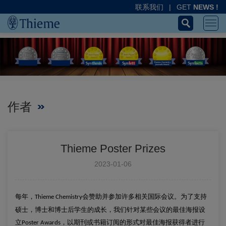
联系我们
|
GET
NEWS !
作者
Thieme Poster Prizes
2023-01-06
每年，
会赞助并参加许多相关国际会议。为了支持
Thieme Chemistry
硕士，博士和博士后学生的成长，我们针对某些会议的最佳海报设
立
，以期刊或书籍订阅的形式对最佳海报获得者进行
Poster Awards