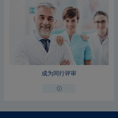
成为同行评审