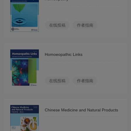
在线投稿
作者指南
Homoeopathic Links
在线投稿
作者指南
Chinese Medicine and Natural Products