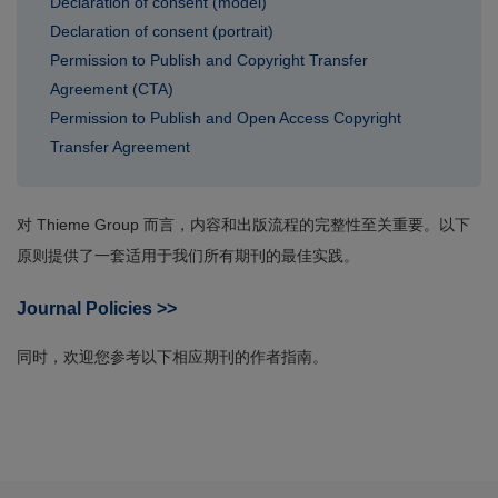
Declaration of consent (model)
Declaration of consent (portrait)
Permission to Publish and Copyright Transfer
Agreement (CTA)
Permission to Publish and Open Access Copyright
Transfer Agreement
对 Thieme Group 而言，内容和出版流程的完整性至关重要。以下
原则提供了一套适用于我们所有期刊的最佳实践。
Journal Policies >>
同时，欢迎您参考以下相应期刊的作者指南。