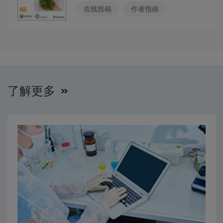
在线投稿
作者指南
了解更多