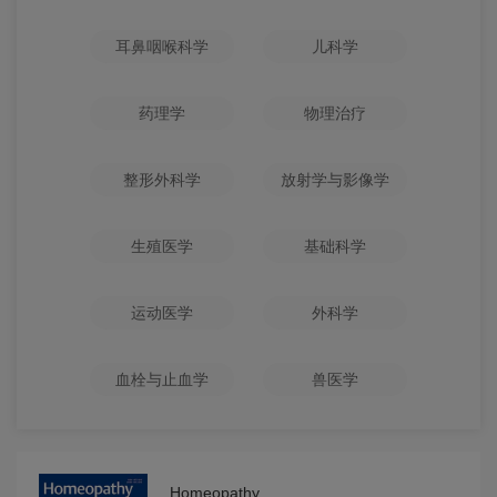
耳鼻咽喉科学
儿科学
药理学
物理治疗
整形外科学
放射学与影像学
生殖医学
基础科学
运动医学
外科学
血栓与止血学
兽医学
Homeopathy