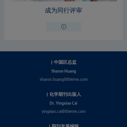
成为同行评审
|
中国区总监
Sharon Huang
sharon.huang@thieme.com
|
化学期刊出版人
Dr. Yingxiao Cai
yingxiao.cai@thieme.com
|
期刊发展编辑