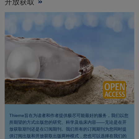
开放获取
Thieme旨在为读者和作者提供极尽可能最好的服务，我们以您
所期望的方式出版您的研究、科学及临床内容——无论是在开
放获取期刊还是在订阅期刊。我们所有的订阅期刊为您同时提
供订阅出版和开放获取出版两种模式，您也可以选择在我们的