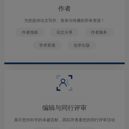
作者
为您提供论文写作、发表与传播的所有资源！
作者指南
论文分享
作者服务
学术奖项
化学出版
编辑与同行评审
展示您对科学的卓越贡献，跟踪并查看您的同行评审活动