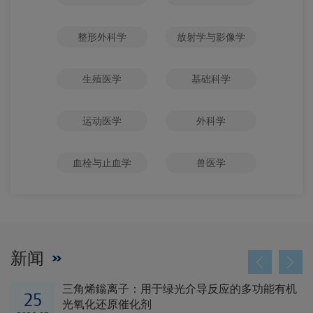
整形外科学
放射学与影像学
生殖医学
基础科学
运动医学
外科学
血栓与止血学
兽医学
新闻
三角烯鎓离子：用于绿光介导反应的多功能有机
25
光氧化还原催化剂