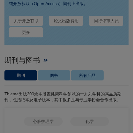
纯开放获取（Open Access）期刊上出版。
关于开放获取
论文出版费用
同行评审人员
更多
期刊与图书
期刊
图书
所有产品
Thieme出版200余本涵盖健康科学领域的一系列学科的高品质期
刊，包括纸本及电子版本，其中很多是与专业学协会合作出版。
心脏护理学
化学