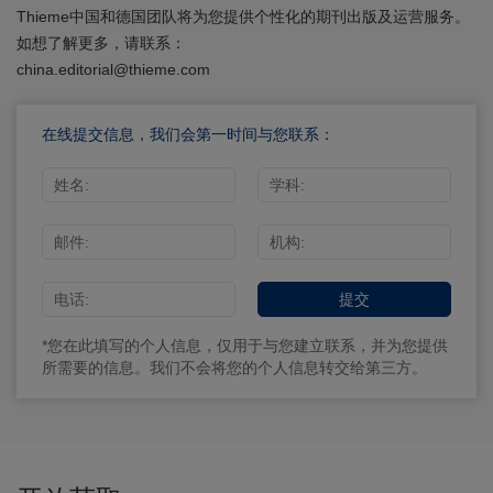
Thieme中国和德国团队将为您提供个性化的期刊出版及运营服务。
如想了解更多，请联系：
china.editorial@thieme.com
在线提交信息，我们会第一时间与您联系：
*您在此填写的个人信息，仅用于与您建立联系，并为您提供
所需要的信息。我们不会将您的个人信息转交给第三方。