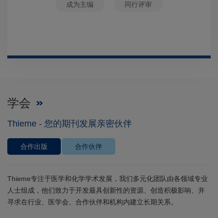
成为主编
同行评审
学会
Thieme - 您的期刊发展亲密伙伴
合作出版
合作伙伴
Thieme专注于医学和化学学术发展，我们多元化团队由各领域专业
人士组成，他们致力于开发最具创新性的资源、创造积极影响、并
寻求在行业、医学会、合作伙伴和机构内建立长期关系。