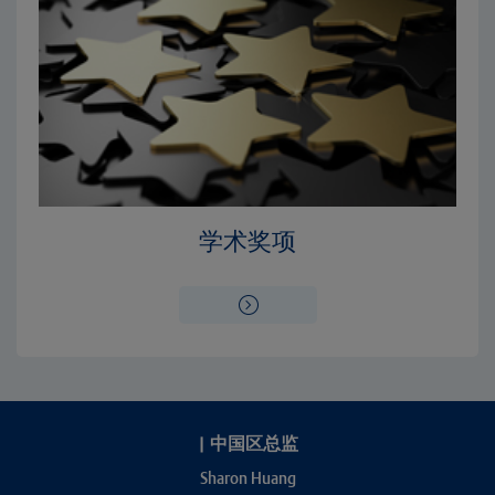
学术奖项
|
中国区总监
Sharon Huang