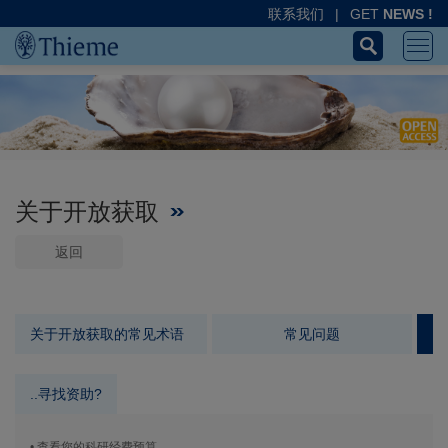
联系我们
|
GET
NEWS !
关于开放获取
返回
关于开放获取的常见术语
常见问题
..寻找资助?
• 查看您的科研经费预算