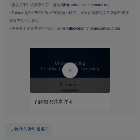
• 更多关于知识共享许可，请访问
http://creativecommons.org
• Thieme是SHERPA/RoMEO蓝色出版商，允许作者将论文终版的PDF版
本发布到个人网站
• 更多关于论文共享的信息，请访问
http://open.thieme.com/authors
了解知识共享许可
... 收录与索引服务?