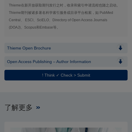
Thieme在新开放获取期刊发行之时，收录和索引申请流程也随之启动。
Thieme期刊被诸多著名科学索引服务或目录平台检索，如 PubMed
Central、 ESCI、SciELO、Directory of Open Access Journals
(DOAJ)、Scopus和Embase等。
Thieme Open Brochure
Open Access Publishing – Author Information
! Think ✓ Check > Submit
了解更多