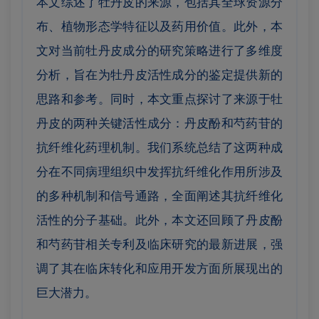
本文综述了牡丹皮的来源，包括其全球资源分
布、植物形态学特征以及药用价值。此外，本
文对当前牡丹皮成分的研究策略进行了多维度
分析，旨在为牡丹皮活性成分的鉴定提供新的
思路和参考。
同时，本文重点探讨了来源于牡
丹皮的两种关键活性成分：丹皮酚和芍药苷的
抗纤维化药理机制。我们系统总结了这两种成
分在不同病理组织中发挥抗纤维化作用所涉及
的多种机制和信号通路，全面阐述其抗纤维化
活性的分子基础。
此外，本文还回顾了丹皮酚
和芍药苷相关专利及临床研究的最新进展，强
调了其在临床转化和应用开发方面所展现出的
巨大潜力。