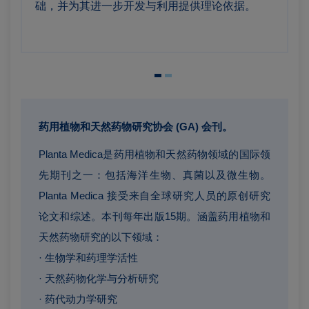
础，并为其进一步开发与利用提供理论依据。
药用植物和天然药物研究协会 (GA) 会刊。
Planta Medica是药用植物和天然药物领域的国际领
先期刊之一：包括海洋生物、真菌以及微生物。
Planta Medica 接受来自全球研究人员的原创研究
论文和综述。本刊每年出版15期。涵盖药用植物和
天然药物研究的以下领域：
· 生物学和药理学活性
· 天然药物化学与分析研究
· 药代动力学研究