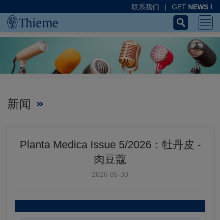
联系我们
|
GET
NEWS !
新闻
Planta Medica Issue 5/2026：牡丹皮 -
肉豆蔻
2026-05-30