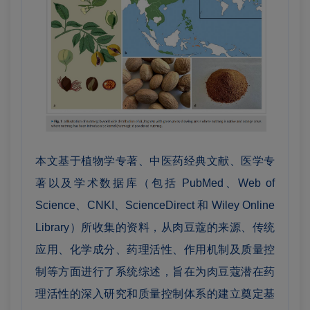
本文基于植物学专著、中医药经典文献、医学专
著以及学术数据库（包括 PubMed、Web of
Science、CNKI、ScienceDirect 和 Wiley Online
Library）所收集的资料，从肉豆蔻的来源、传统
应用、化学成分、药理活性、作用机制及质量控
制等方面进行了系统综述，旨在为肉豆蔻潜在药
理活性的深入研究和质量控制体系的建立奠定基