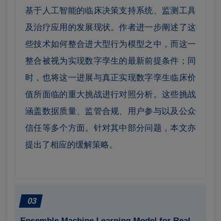
基于人工智能的临床决策支持系统、监测工具
及治疗应用的发展现状。作者
进一步阐述了这
些技术如何整合进大型行为模型之中，而这一
整合被视为实现数字孪生的最新前提条件；同
时，也将这一进展与真正实现数字孪生临床价
值所面临的重大挑战进行对照分析。这些挑战
涵盖数据质量、监管合规、用户参与以及公众
信任等多个方面。针对其中部分问题，本文亦
提出了相应的缓解策略。
03
Ensemble Machine Learning Model for Real-