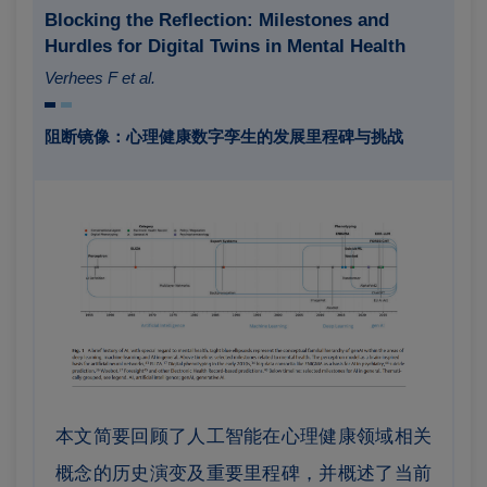
Blocking the Reflection: Milestones and
Hurdles for Digital Twins in Mental Health
Verhees F et al.
阻断镜像：心理健康数字孪生的发展里程碑与挑战
本文简要回顾了人工智能在心理健康领域相关
概念的历史演变及重要里程碑，并概述了当前