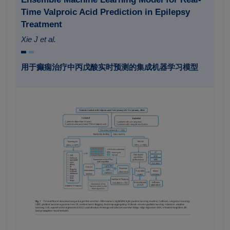
Time Valproic Acid Prediction in Epilepsy
Treatment
Xie J et al.
用于癫痫治疗中丙戊酸实时预测的集成机器学习模型