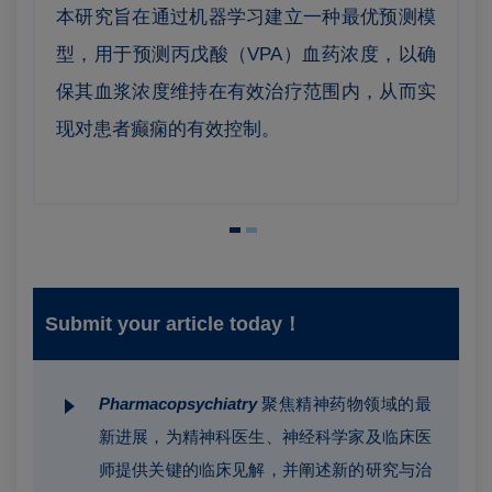
本研究旨在通过机器学习建立一种最优预测模
型，用于预测丙戊酸（VPA）血药浓度，以确
保其血浆浓度维持在有效治疗范围内，从而实
现对患者癫痫的有效控制。
Submit your article today！
Pharmacopsychiatry
聚焦精神药物领域的最
新进展，为精神科医生、神经科学家及临床医
师提供关键的临床见解，并阐述新的研究与治