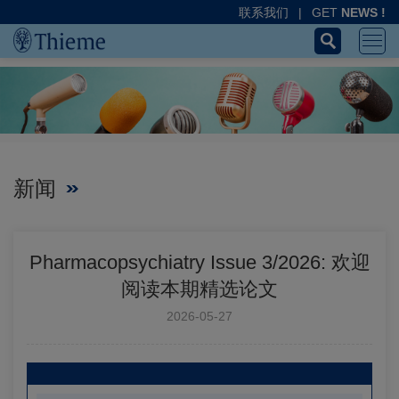
联系我们
|
GET
NEWS !
新闻
Pharmacopsychiatry Issue 3/2026: 欢迎
阅读本期精选论文
2026-05-27