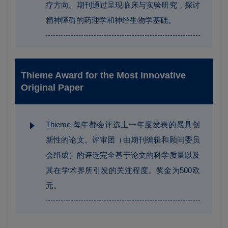
疗方向。期刊通过呈现临床与实验研究，探讨
精神障碍的药理学和神经生物学基础。
Thieme Award for the
Most Innovative
Original Paper
Thieme 每年都会评选上一年度发表的最具创
新性的论文。评审团（由期刊编辑和顾问委员
会组成）的评选完全基于论文的科学质量以及
其在学术界所引发的关注程度。奖金为500欧
元。