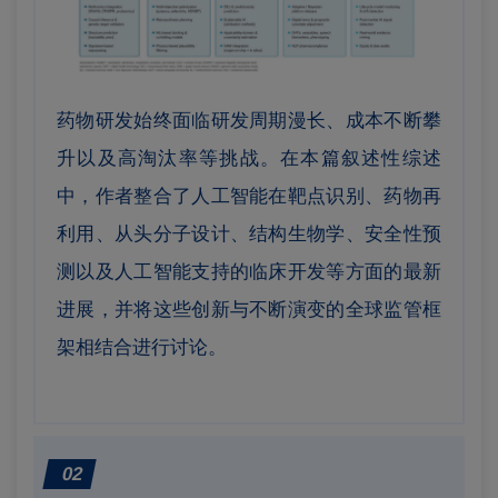
药物研发始终面临研发周期漫长、成本不断攀
升以及高淘汰率等挑战。在本篇叙述性综述
中，作者整合了人工智能在靶点识别、药物再
利用、从头分子设计、结构生物学、安全性预
测以及人工智能支持的临床开发等方面的最新
进展，并将这些创新与不断演变的全球监管框
架相结合进行讨论。
02