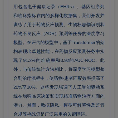
用包含电子健康记录（EHRs）、基因组序列
和临床指标在内的多样化数据集，我们开发并
训练了用于药物反应预测、生物标志物识别和
药物不良反应（ADR）预测等任务的深度学习
模型。在评估的模型中，基于Transformer的架
构表现出卓越性能，在药物反应预测任务中实
现了91.2%的准确率和0.92的AUC-ROC。此
外，与传统统计方法相比，将深度学习模型整
合到治疗流程中，使药物-患者匹配效率提高了
20%至30%。这些发现强调了人工智能驱动系
统在增强临床决策和实现精准药物治疗方面的
潜力。然而，数据隐私、模型可解释性及监管
合规等挑战仍是广泛采用的关键障碍。