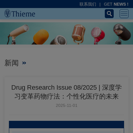
联系我们
|
GET
NEWS !
新闻
Drug Research Issue 08/2025 | 深度学
习变革药物疗法：个性化医疗的未来
2025-11-01