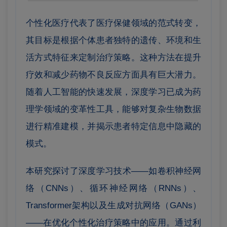
个性化医疗代表了医疗保健领域的范式转变，
其目标是根据个体患者独特的遗传、环境和生
活方式特征来定制治疗策略。这种方法在提升
疗效和减少药物不良反应方面具有巨大潜力。
随着人工智能的快速发展，深度学习已成为药
理学领域的变革性工具，能够对复杂生物数据
进行精准建模，并揭示患者特定信息中隐藏的
模式。
本研究探讨了深度学习技术——如卷积神经网
络（CNNs）、循环神经网络（RNNs）、
Transformer架构以及生成对抗网络（GANs）
——在优化个性化治疗策略中的应用。通过利