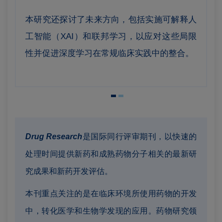
本研究还探讨了未来方向，包括实施可解释人
工智能（XAI）和联邦学习，以应对这些局限
性并促进深度学习在常规临床实践中的整合。
Drug Research
是国际同行评审期刊，以快速的
处理时间提供新药和成熟药物分子相关的最新研
究成果和新药开发评估。
本刊重点关注的是在临床环境所使用药物的开发
中，转化医学和生物学发现的应用。药物研究领