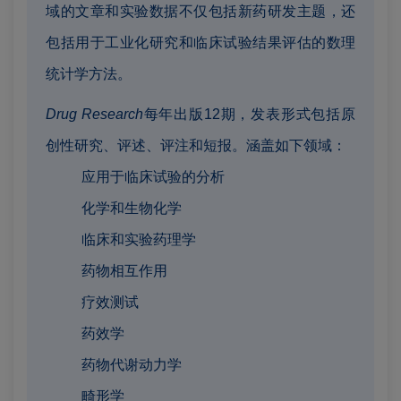
域的文章和实验数据不仅包括新药研发主题，还
包括用于工业化研究和临床试验结果评估的数理
统计学方法。
Drug Research
每年出版12期，发表形式包括原
创性研究、评述、评注和短报。涵盖如下领域：
应用于临床试验的分析
化学和生物化学
临床和实验药理学
药物相互作用
疗效测试
药效学
药物代谢动力学
畸形学