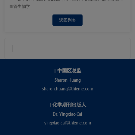
血管生物学
返回列表
|
中国区总监
Sharon Huang
sharon.huang@thieme.com
|
化学期刊出版人
Dr. Yingxiao Cai
yingxiao.cai@thieme.com