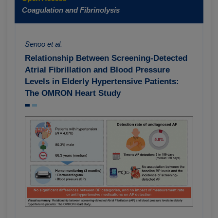
Coagulation and Fibrinolysis
Senoo et al.
Relationship Between Screening-Detected
Atrial Fibrillation and Blood Pressure
Levels in Elderly Hypertensive Patients:
The OMRON Heart Study