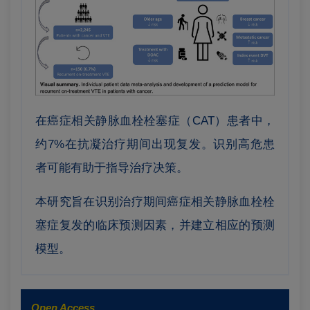
在癌症相关静脉血栓栓塞症（CAT）患者中，
约7%在抗凝治疗期间出现复发。识别高危患
者可能有助于指导治疗决策。
本研究旨在识别治疗期间癌症相关静脉血栓栓
塞症复发的临床预测因素，并建立相应的预测
模型。
Open Access