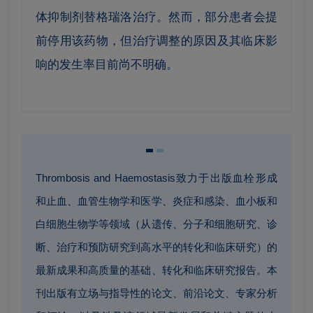
体抑制剂替格瑞洛治疗。然而，部分患者会提
前停用该药物，但治疗调整的原因及其临床影
响的发生率目前尚不明确。
Thrombosis and Haemostasis致力于出版血栓形成
和止血、血管生物学和医学、炎症和感染、血小板和
白细胞生物学等领域（从遗传、分子和细胞研究、诊
断、治疗和预防研究到高水平的转化和临床研究）的
最新成果和高质量的基础、转化和临床研究报告。本
刊出版有立场与指导性的论文、前沿论文、专家分析