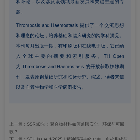
和评论，以及涉及该领域最新发展和关键主题的专
题。
Thrombosis and Haemostasis 提供了一个交流思想
和理念的论坛，培养基础和临床研究的跨学科洞见。
本刊每月出版一期，有印刷版和在线电子版，它已纳
入全球主要的摘要和索引服务。TH Open
为 Thrombosis and Haemostasis 的开放获取姊妹期
刊，发表原创基础研究和临床研究、综述、读者来信
以及血管生物学和医学病例报告。
上一篇：
SSRbD法：聚合物材料如何兼顾安全、环保与可回
收？
下一篇：
STH Issue 4/2025 | 精神障碍中的止血、血栓形成与