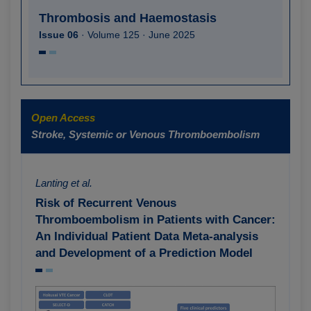
Thrombosis and Haemostasis
Issue 06
· Volume 125 · June 2025
Open Access
Stroke, Systemic or Venous Thromboembolism
Lanting et al.
Risk of Recurrent Venous
Thromboembolism in Patients with Cancer:
An Individual Patient Data Meta-analysis
and Development of a Prediction Model