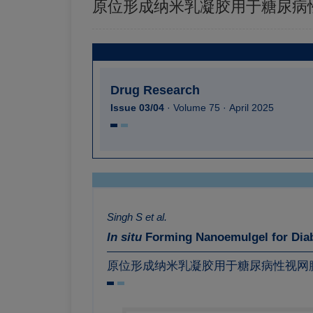
原位形成纳米乳凝胶用于糖尿病
Drug Research
Issue 03/04
· Volume 75 · April 2025
Singh S et al.
In situ
Forming Nanoemulgel for Diab
原位形成纳米乳凝胶用于糖尿病性视网