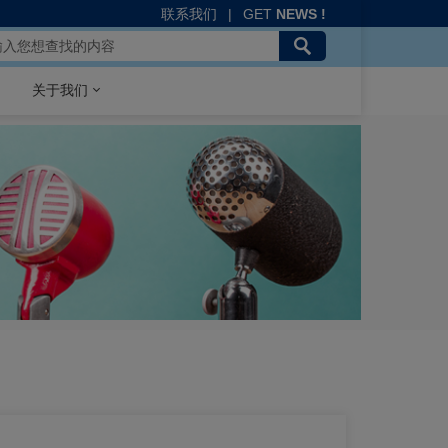
联系我们
|
GET
NEWS !
关于我们