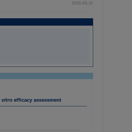
2025-05-11
 vitro
efficacy assessment