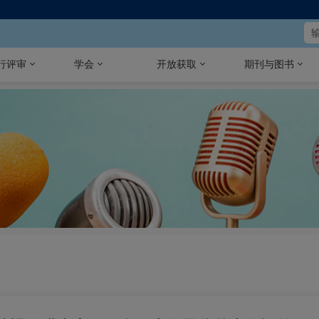
行评审
学会
开放获取
期刊与图书