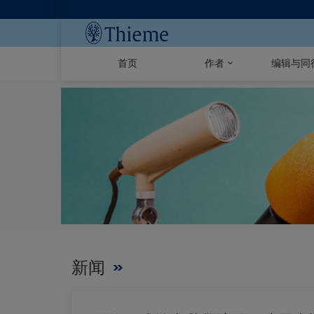
首页
作者
编辑与同
新闻