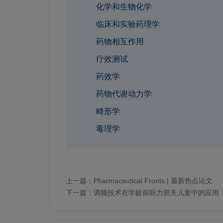
化学和生物化学
临床和实验药理学
药物相互作用
疗效测试
药效学
药物代谢动力学
畸形学
毒理学
上一篇：
Pharmaceutical Fronts | 最新热点论文
下一篇：
调频技术在学龄前听力损失儿童中的应用