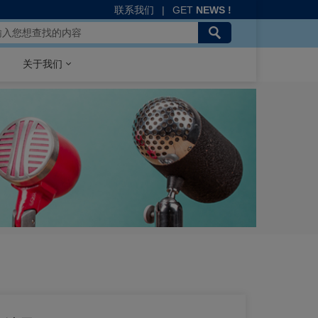
联系我们
|
GET
NEWS !
关于我们