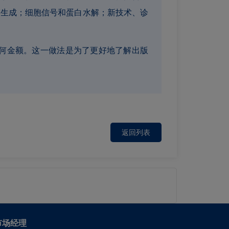
管生成；细胞信号和蛋白水解；新技术、诊
合理的任何金额。这一做法是为了更好地了解出版
返回列表
市场经理