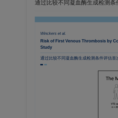
通过比较不同凝血酶生成检测条
Winckers et al.
Risk of First Venous Thrombosis by C
Study
通过比较不同凝血酶生成检测条件评估首