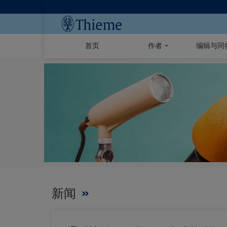
首页
作者
编辑与同
新闻