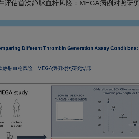
件评估首次静脉血栓风险：MEGA病例对照研
omparing Different Thrombin Generation Assay Conditions
次静脉血栓风险：MEGA病例对照研究结果