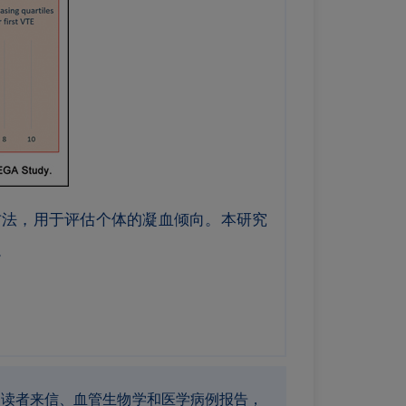
方法，用于评估个体的凝血倾向。本研究
。
研究、综述、读者来信、血管生物学和医学病例报告，