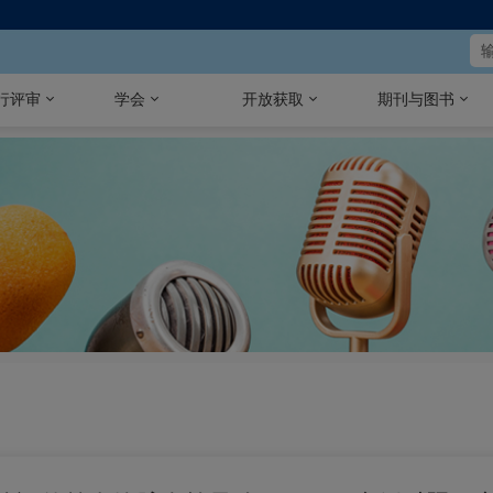
行评审
学会
开放获取
期刊与图书