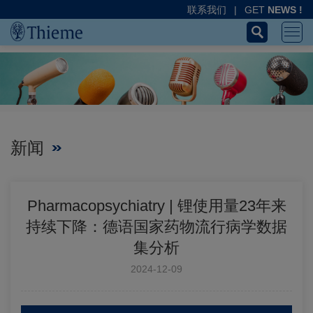
联系我们
|
GET
NEWS !
新闻
Pharmacopsychiatry | 锂使用量23年来
持续下降：德语国家药物流行病学数据
集分析
2024-12-09