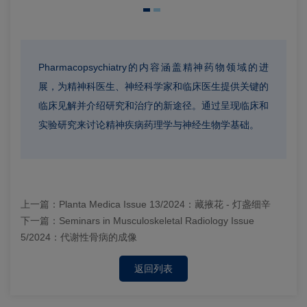
Pharmacopsychiatry的内容涵盖精神药物领域的进
展，为精神科医生、神经科学家和临床医生提供关键的
临床见解并介绍研究和治疗的新途径。通过呈现临床和
实验研究来讨论精神疾病药理学与神经生物学基础。
上一篇：
Planta Medica Issue 13/2024：藏掖花 - 灯盏细辛
下一篇：
Seminars in Musculoskeletal Radiology Issue
5/2024：代谢性骨病的成像
返回列表