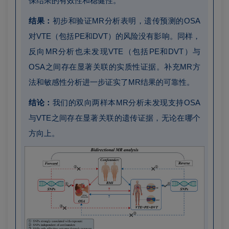
保结果的有效性和稳健性。
结果：
初步和验证MR分析表明，遗传预测的OSA
对VTE（包括PE和DVT）的风险没有影响。同样，
反向MR分析也未发现VTE（包括PE和DVT）与
OSA之间存在显著关联的实质性证据。补充MR方
法和敏感性分析进一步证实了MR结果的可靠性。
结论：
我们的双向两样本MR分析未发现支持OSA
与VTE之间存在显著关联的遗传证据，无论在哪个
方向上。