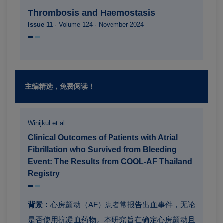
Thrombosis and Haemostasis
Issue 11
· Volume 124 · November 2024
主编精选，免费阅读！
Winijkul et al.
Clinical Outcomes of Patients with Atrial
Fibrillation who Survived from Bleeding
Event: The Results from COOL-AF Thailand
Registry
背景：
心房颤动（AF）患者常报告出血事件，无论
是否使用抗凝血药物。本研究旨在确定心房颤动且