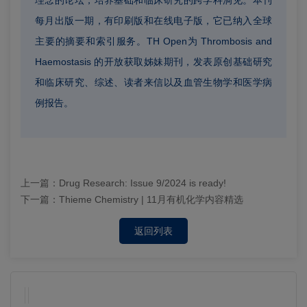
理念的论坛，培养基础和临床研究的跨学科洞见。本刊
每月出版一期，有印刷版和在线电子版，它已纳入全球
主要的摘要和索引服务。TH Open为 Thrombosis and
Haemostasis 的开放获取姊妹期刊，发表原创基础研究
和临床研究、综述、读者来信以及血管生物学和医学病
例报告。
上一篇：
Drug Research: Issue 9/2024 is ready!
下一篇：
Thieme Chemistry | 11月有机化学内容精选
返回列表