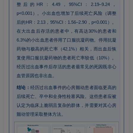
整后的HR：4.49，95%CI：2.19–9.24，
p<0.001）。小出血也增加了后续死亡风险（调整
后的HR：2.13，95%CI：1.56–2.90，p<0.001）。
在大出血后存活的患者中，有高达30%的患者和
6.3%的小出血患者停用了口服抗凝药物。停用抗凝
药物与极高的死亡率（42.1%）相关，而出血后恢
复使用口服抗凝药物的患者死亡率较低（10%）。
经历过出血事件后存活的患者最常见的死因既非心
血管原因也非出血。
结论：
经历过出血事件的心房颤动患者面临更高的
后续死亡、卒中和全身性栓塞风险。这些患者应被
认定为临床上脆弱且复杂的群体，并需要对其心房
颤动管理采取整体方法。