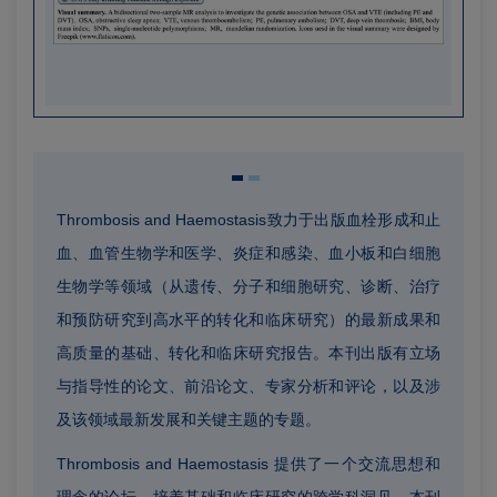
Thrombosis and Haemostasis致力于出版血栓形成和止
血、血管生物学和医学、炎症和感染、血小板和白细胞
生物学等领域（从遗传、分子和细胞研究、诊断、治疗
和预防研究到高水平的转化和临床研究）的最新成果和
高质量的基础、转化和临床研究报告。本刊出版有立场
与指导性的论文、前沿论文、专家分析和评论，以及涉
及该领域最新发展和关键主题的专题。
Thrombosis and Haemostasis 提供了一个交流思想和