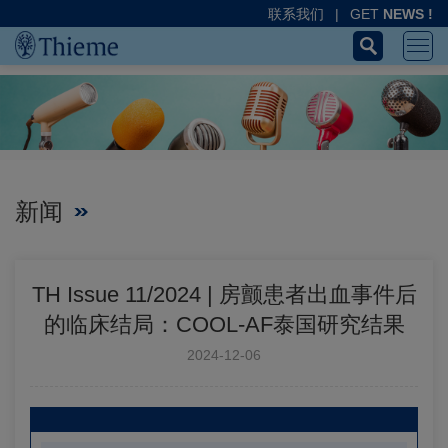
联系我们
|
GET
NEWS !
新闻
TH Issue 11/2024 | 房颤患者出血事件后
的临床结局：COOL-AF泰国研究结果
2024-12-06