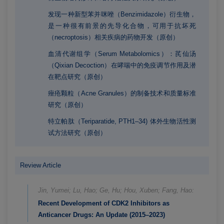
发现一种新型苯并咪唑（Benzimidazole）衍生物，
是一种很有前景的先导化合物，可用于抗坏死
（necroptosis）相关疾病的药物开发（原创）
血清代谢组学（Serum Metabolomics）：芪仙汤
（Qixian Decoction）在哮喘中的免疫调节作用及潜
在靶点研究（原创）
痤疮颗粒（Acne Granules）的制备技术和质量标准
研究（原创）
特立帕肽（Teriparatide, PTH1–34) 体外生物活性测
试方法研究（原创）
Review Article
Jin, Yumei; Lu, Hao; Ge, Hu; Hou, Xuben; Fang, Hao:
Recent Development of CDK2 Inhibitors as
Anticancer Drugs: An Update (2015–2023)