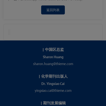
返回列表
|
中国区总监
Sharon Huang
sharon.huang@thieme.com
|
化学期刊出版人
Dr. Yingxiao Cai
yingxiao.cai@thieme.com
|
期刊发展编辑