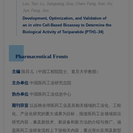
Luo, Tao; Lu, Jianguang; Guo, Chen; Feng, Xue; Xu,
Jun; Feng, Jun:
Development, Optimization, and Validation of
an
in vitro
Cell-Based Bioassay to Determine the
Biological Activity of Teriparatide (PTH1–34)
Pharmaceutical Fronts
主编
陈芬儿（中国工程院院士、复旦大学教授）
主办单位
中国医药工业研究总院
协办单位
中国医药工业信息中心
期刊宗旨
以反映全球医药工业及其相关领域的工业化、工程
化、产业化研究的重大成果为目标，报道医药工业领域前沿
研究内容，兼及新技术、新设备和新方法的介绍与推广。涵
盖医药工业研发流程上下游相关内容，重点突出实用及新型