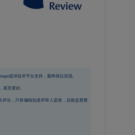
ilestage提供技术平台支持，最终得以实现。
降，甚至更好。
其进行匿名评论，只有编辑知道评审人是谁，且能监督整