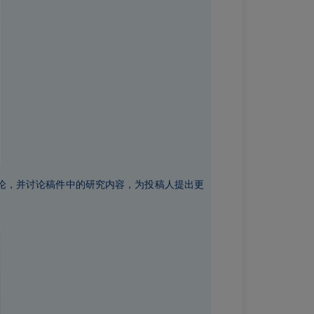
论，并讨论稿件中的研究内容，为投稿人提出更