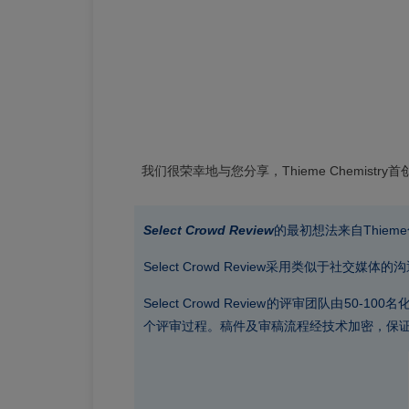
我们很荣幸地与您分享，Thieme Chemistr
Select Crowd Review
的最初想法来自Thieme
Select Crowd Review采用类似于
Select Crowd Review的评审团队
个评审过程。稿件及审稿流程经技术加密，保