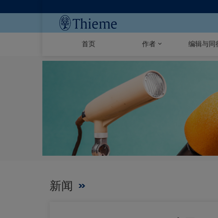
首页
作者
编辑与同
新闻