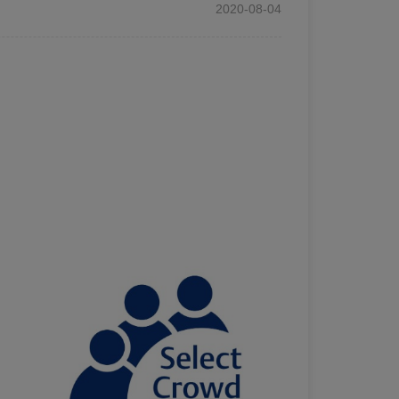
2020-08-04