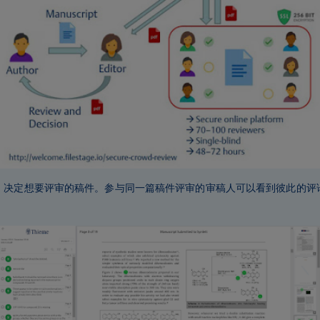
，决定想要评审的稿件。参与同一篇稿件评审的审稿人可以看到彼此的评