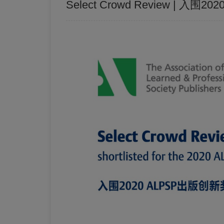
Select Crowd Review | 入围