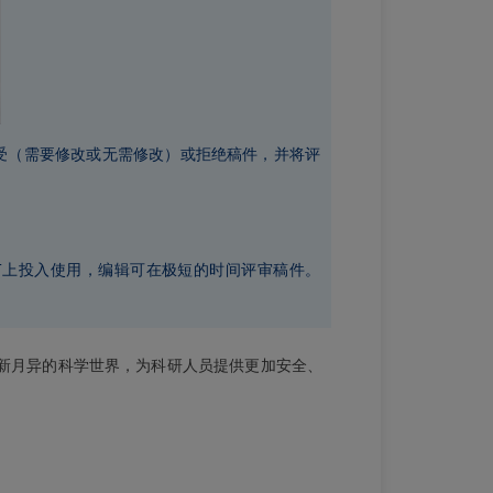
接受（需要修改或无需修改）或拒绝稿件，并将评
NLETT上投入使用，编辑可在极短的时间评审稿件。
新，在日新月异的科学世界，为科研人员提供更加安全、