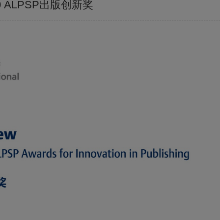
2020 ALPSP出版创新奖