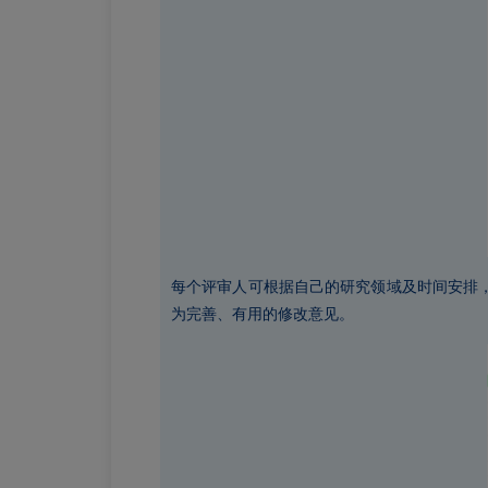
每个评审人可根据自己的研究领域及时间安排
为完善、有用的修改意见。