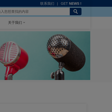
联系我们
|
GET
NEWS !
关于我们