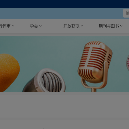
行评审
学会
开放获取
期刊与图书