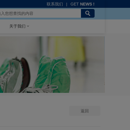
联系我们
|
GET
NEWS !
关于我们
返回