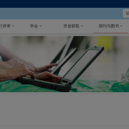
行评审
学会
开放获取
期刊与图书