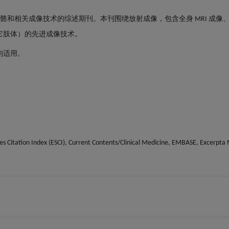
骼和相关成像技术的综述期刊。本刊围绕放射成像，包含全身
成像
MRI
它肢体）的先进成像技术。
均适用。
ces Citation Index (ESCI), Current Contents/Clinical Medicine, EMBASE, Excerp