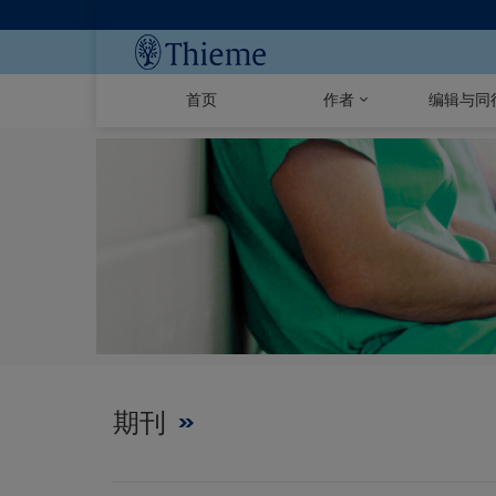
首页
作者
编辑与同
期刊