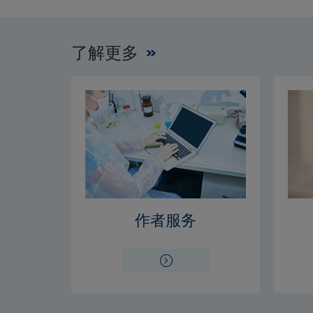
了解更多
作者服务