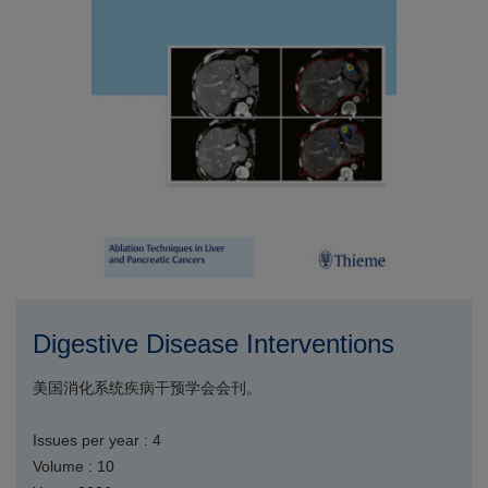
Digestive Disease Interventions
美国消化系统疾病干预学会会刊。
Issues per year : 4
Volume : 10