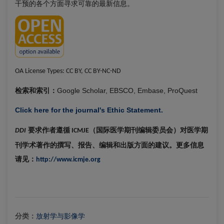
干预的各个方面寻求可靠的最新信息。
OA License Types:
CC BY, CC BY-NC-ND
Google Scholar, EBSCO, Embase, ProQuest
检索和索引：
Click here for the journal's Ethic Statement.
要求作者遵循
（国际医学期刊编辑委员会）对医学期
DDI
ICMJE
刊学术著作的撰写、报告、编辑和出版方面的建议。更多信息
请见：
http://www.icmje.org
分类：
放射学与影像学