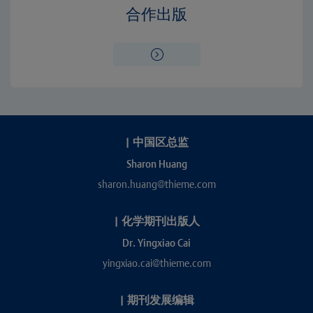
合作出版
|
中国区总监
Sharon Huang
sharon.huang@thieme.com
|
化学期刊出版人
Dr. Yingxiao Cai
yingxiao.cai@thieme.com
|
期刊发展编辑