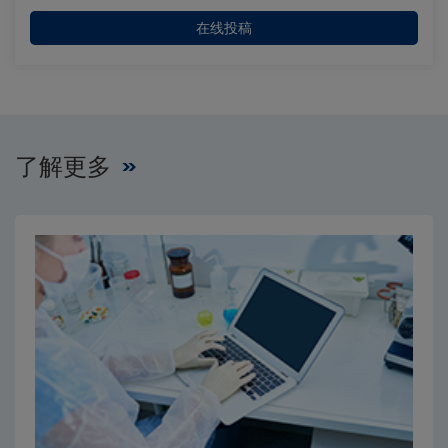
在线投稿
了解更多