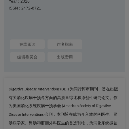
Year : 2026
ISSN : 2472-8721
在线阅读
作者指南
编辑委员会
出版费用
为同行评审期刊，旨在出版
Digestive Disease Interventions
(DDI)
有关消化疾病干预各方面的高质量综述和原创性研究论文。作
为美国消化系统疾病干预学会
(American Society of Digestive
，本刊旨在成为介入放射科医生、胃
Disease Interventions)会刊
肠病学家、胃肠和肝胆外科医生的首选刊物，为消化系统微创