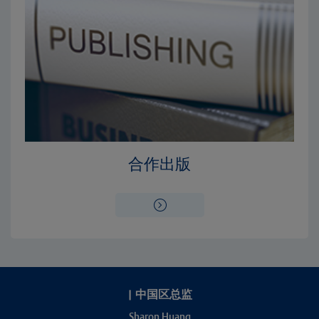
合作出版
|
中国区总监
Sharon Huang