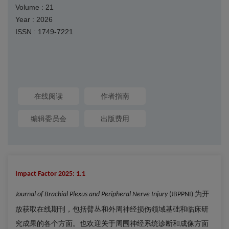
Volume : 21
Year : 2026
ISSN : 1749-7221
在线阅读
作者指南
编辑委员会
出版费用
Impact Factor 2025: 1.1
为开
Journal of Brachial Plexus and Peripheral Nerve Injury
(JBPPNI)
放获取在线期刊，包括臂丛和外周神经损伤领域基础和临床研
究成果的各个方面。也欢迎关于周围神经系统诊断和成像方面