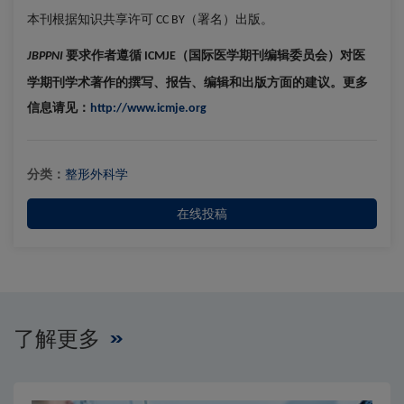
本刊根据知识共享许可
（署名）出版。
CC BY
要求作者遵循
（国际医学期刊编辑委员会）对医
JBPPNI
ICMJE
学期刊学术著作的撰写、报告、编辑和出版方面的建议。更多
信息请见：
http://www.icmje.org
分类：
整形外科学
在线投稿
了解更多