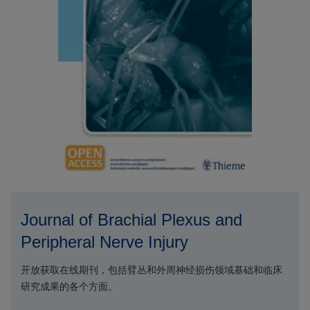
Journal of Brachial Plexus and
Peripheral Nerve Injury
开放获取在线期刊，包括臂丛和外周神经损伤领域基础和临床
研究成果的各个方面。