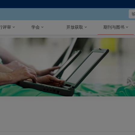
行评审
学会
开放获取
期刊与图书