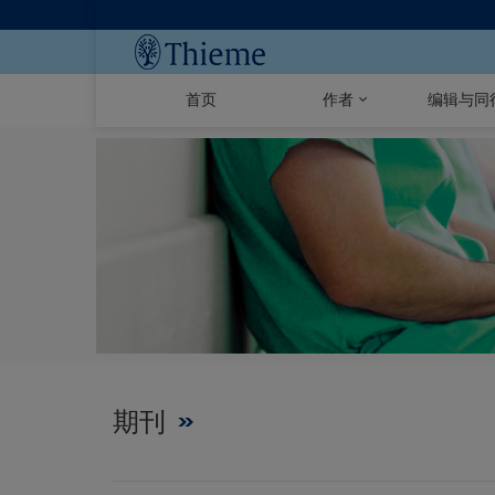
首页
作者
编辑与同
期刊