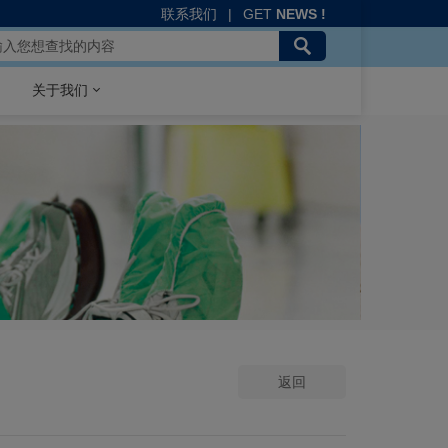
联系我们
|
GET
NEWS !
关于我们
返回