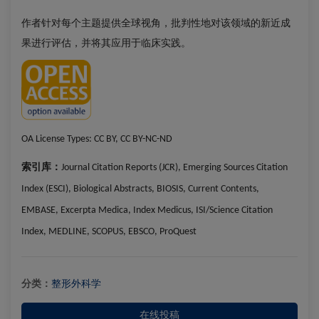
作者针对每个主题提供全球视角，批判性地对该领域的新近成
果进行评估，并将其应用于临床实践。
OA License Types:
CC BY, CC BY-NC-ND
索引库：
Journal Citation Reports (JCR), Emerging Sources Citation
Index (ESCI), Biological Abstracts, BIOSIS, Current Contents,
EMBASE, Excerpta Medica, Index Medicus, ISI/Science Citation
Index, MEDLINE, SCOPUS, EBSCO, ProQuest
分类：
整形外科学
在线投稿