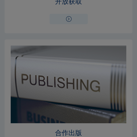
开放获取
合作出版