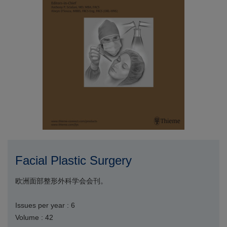
Facial Plastic Surgery
欧洲面部整形外科学会会刊。
Issues per year : 6
Volume : 42