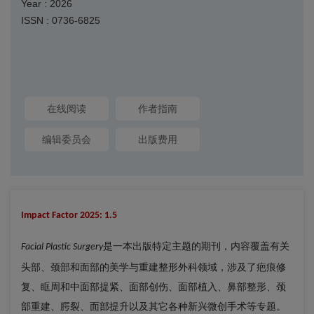
Year : 2026
ISSN : 0736-6825
在线阅读
作者指南
编辑委员会
出版费用
Impact Factor 2025: 1.5
是一本出版特定主题的期刊，内容覆盖有关
Facial Plastic Surgery
头部、颈部和面部的美学与重建整形外科领域，涉及了疤痕修
复、眶周和中面部提紧、面部创伤、面部植入、鼻部整形、颈
部重建、腭裂、面部提升以及其它各种新兴微创手术等专题。