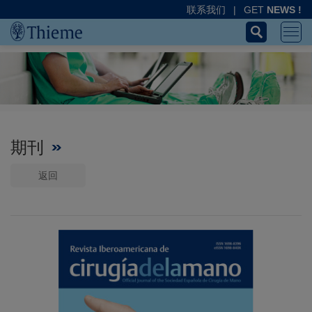
联系我们
|
GET
NEWS !
期刊
返回