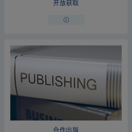
开放获取
合作出版