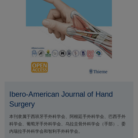
Ibero-American Journal of Hand
Surgery
本刊隶属于西班牙手外科学会、阿根廷手外科学会、巴西手外
科学会、葡萄牙手外科学会、乌拉圭骨外科学会（手部）、委
内瑞拉手外科学会和智利手外科学会。