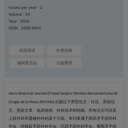
Issues per year : 2
Volume : 54
Year : 2026
ISSN : 1698-840X
在线阅读
作者指南
编辑委员会
出版费用
Ibero-American Journal of Hand Surgery
(Revista Iberoamericana de
出版以下类型论文：社论、原创论
Cirugía de la Mano (RICMA))
文、更新文章、临床病例、外科技术和特稿。所有论文均涉及
上肢外科和显微外科的某个方面。本刊隶属于西班牙手部外科
学会、阿根廷手部外科学会、巴西手部外科学会、葡萄牙手部