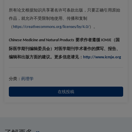
所有论文根据知识共享署名许可条款出版，只要正确引用原始
作品，就允许不受限制地使用、传播和复制
（
）。
https://creativecommons.org/licenses/by/4.0/
要求作者遵循
（国
Chinese Medicine and Natural Products
ICMJE
际医学期刊编辑委员会）对医学期刊学术著作的撰写、报告、
编辑和出版方面的建议。更多信息请见：
http://www.icmje.org
分类：
药理学
在线投稿