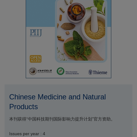
Chinese Medicine and Natural
Products
本刊获得“中国科技期刊国际影响力提升计划”官方资助。
Issues per year : 4