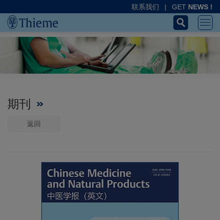
联系我们
|
GET
NEWS !
期刊
返回