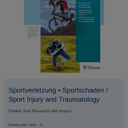
Sportverletzung • Sportschaden /
Sport Injury and Traumatology
Publish Your Research with Impact
Issues per year : 4