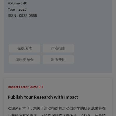
Volume : 40
Year : 2026
ISSN : 0932-0555
在线阅读
作者指南
编辑委员会
出版费用
Impact Factor 2025: 0.5
Publish Your Research with Impact
欢迎来到本刊，您关于运动损伤和运动创伤学的研究成果将在
此获得应有的关注。无论你深耕临床影像学、治疗学，还是转