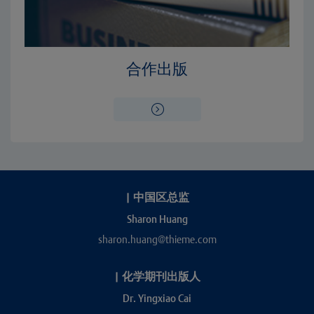
合作出版
|
中国区总监
Sharon Huang
sharon.huang@thieme.com
|
化学期刊出版人
Dr. Yingxiao Cai