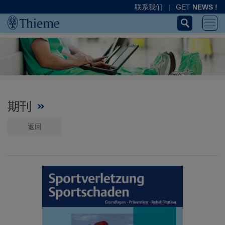
联系我们
|
GET
NEWS !
期刊
返回