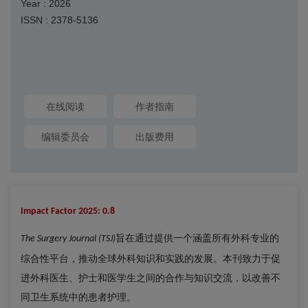
Year : 2026
ISSN : 2378-5136
在线阅读
作者指南
编辑委员会
出版费用
Impact Factor 2025: 0.8
旨在通过提供一个涵盖所有外科专业的
The Surgery Journal
(TSJ)
综合性平台，推动全球外科知识和实践的发展。本刊致力于促
进外科医生、护士和医学生之间的合作与知识交流，以改善不
同卫生系统中的患者护理。