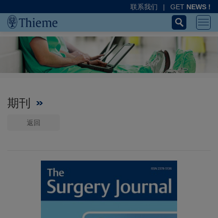
联系我们
|
GET
NEWS !
期刊
返回