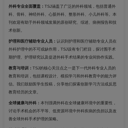
外科专业全面覆盖：
TSJ涵盖了广泛的外科领域，包括普通外
科、骨科、神经外科、心脏外科、整形外科、小儿外科等。本
刊欢迎有助于外科领域发展的原创研究、综述、病例报告和技
术创新。
护理和医疗辅助专业人员：
认识到护理和医疗辅助专业人员在
外科护理中的不可或缺作用，TSJ设有专门栏目，探讨围手术
期护理、护理研究以及促进外科手术结果的专业间协作实践。
教育与培训：
TSJ的核心关注点之一是下一代外科专业人员的
教育和培训，包括课程设计、模拟学习和外科教育中的能力评
估。我们鼓励医学生投稿，分享他们探索创新学习方法或反思
教育经历的文章。
全球健康与外科：
本刊强调外科在全球健康环境中的重要性，
讨论手术机会的不平等、低资源环境中外科疾病的负担以及改
善全球外科手术护理的策略。