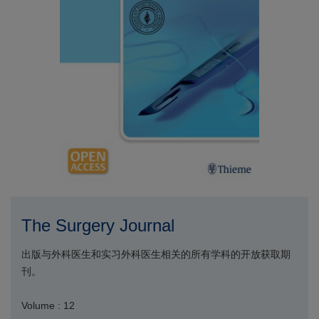
The Surgery Journal
出版与外科医生和实习外科医生相关的所有学科的开放获取期
刊。
Volume : 12