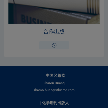
合作出版
|
中国区总监
Sharon Huang
sharon.huang@thieme.com
|
化学期刊出版人