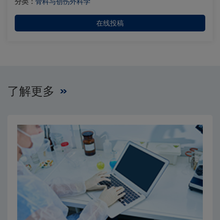
分类：
骨科与创伤外科学
在线投稿
了解更多