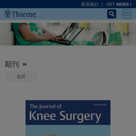
联系我们
|
GET
NEWS !
期刊
返回