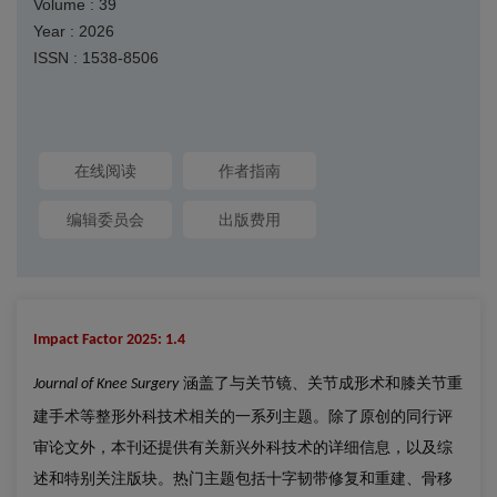
Volume : 39
Year : 2026
ISSN : 1538-8506
在线阅读
作者指南
编辑委员会
出版费用
Impact Factor 2025: 1.4
涵盖了与关节镜、关节成形术和膝关节重
Journal of Knee Surgery
建手术等整形外科技术相关的一系列主题。除了原创的同行评
审论文外，本刊还提供有关新兴外科技术的详细信息，以及综
述和特别关注版块。热门主题包括十字韧带修复和重建、骨移