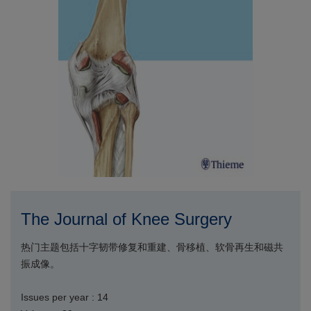
The Journal of Knee Surgery
热门主题包括十字韧带修复和重建、骨移植、软骨再生和磁共
振成像。
Issues per year : 14