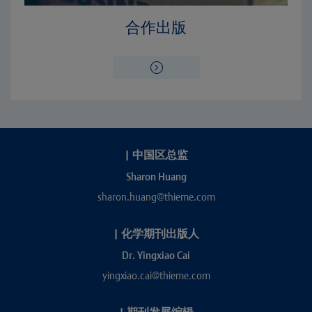
合作出版
|
中国区总监
Sharon Huang
sharon.huang@thieme.com
|
化学期刊出版人
Dr. Yingxiao Cai
yingxiao.cai@thieme.com
|
期刊发展编辑