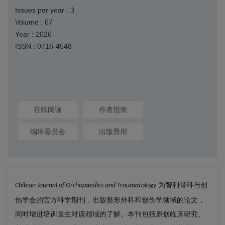
Issues per year : 3
Volume : 67
Year : 2026
ISSN : 0716-4548
在线阅读
作者指南
编辑委员会
出版费用
为智利骨科与创
Chilean Journal of Orthopaedics and Traumatology
伤学会的官方科学期刊，出版整形外科和创伤学领域的论文，
同时增进培训医生对该领域的了解。本刊包括原创临床研究、