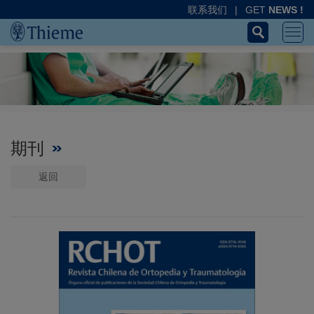
联系我们
|
GET
NEWS !
期刊
返回