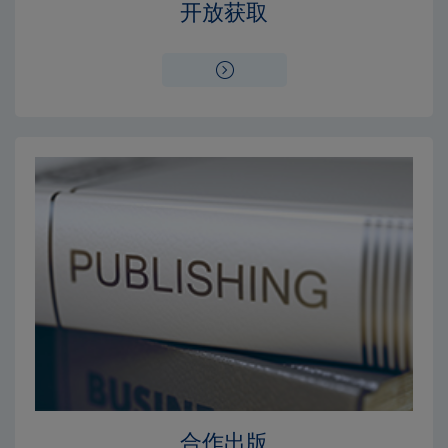
开放获取
合作出版