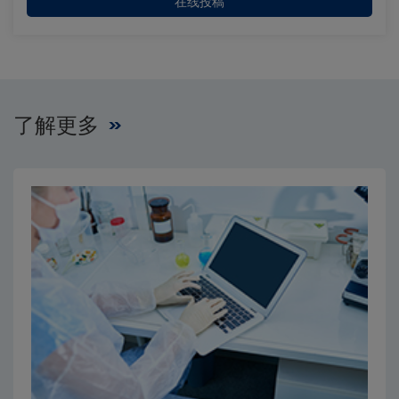
在线投稿
了解更多