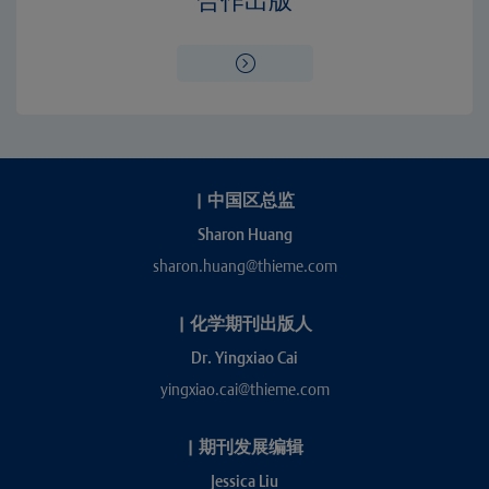
合作出版
|
中国区总监
Sharon Huang
sharon.huang@thieme.com
|
化学期刊出版人
Dr. Yingxiao Cai
yingxiao.cai@thieme.com
|
期刊发展编辑
Jessica Liu