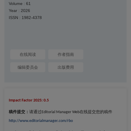
Volume : 61
Year : 2026
ISSN : 1982-4378
在线阅读
作者指南
编辑委员会
出版费用
Impact Factor 2025: 0.5
稿件提交：
请通过
在线
提交您的稿件
Editorial Manager Web
http://www.editorialmanager.com/rbo