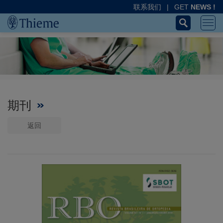
联系我们
|
GET
NEWS !
期刊
返回