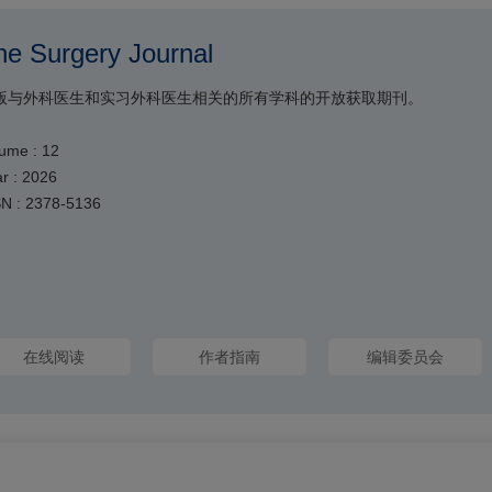
he Surgery Journal
版与外科医生和实习外科医生相关的所有学科的开放获取期刊。
ume : 12
r : 2026
SN : 2378-5136
在线阅读
作者指南
编辑委员会