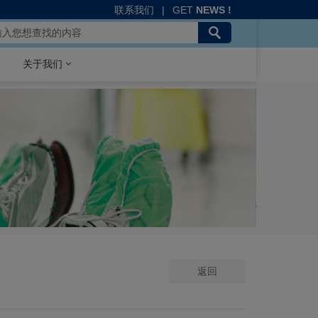
联系我们
|
GET
NEWS !
关于我们
返回