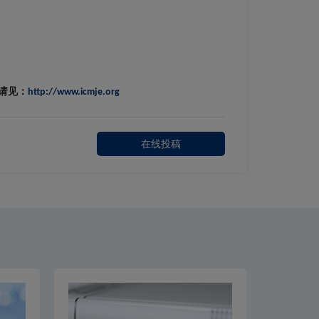
请见：
http://www.icmje.org
在线投稿