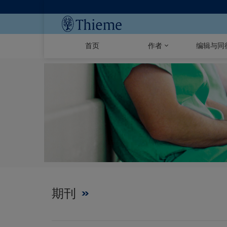
首页
作者
编辑与同
期刊