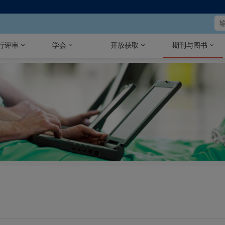
行评审
学会
开放获取
期刊与图书