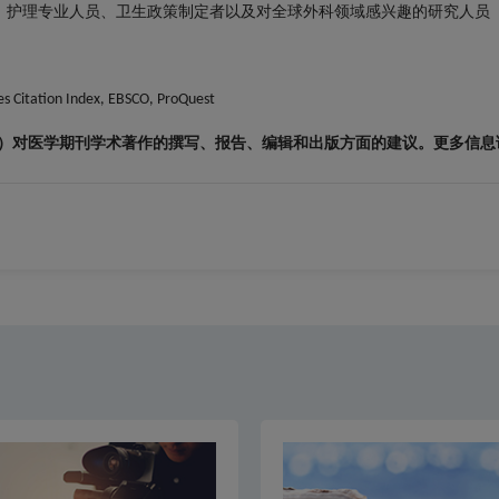
、护理专业人员、卫生政策制定者以及对全球外科领域感兴趣的研究人员
s Citation Index, EBSCO, ProQuest
）对医学期刊学术著作的撰写、报告、编辑和出版方面的建议。更多信息