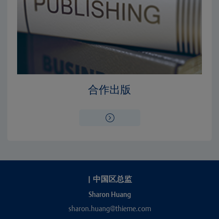
合作出版
|
中国区总监
Sharon Huang
sharon.huang@thieme.com