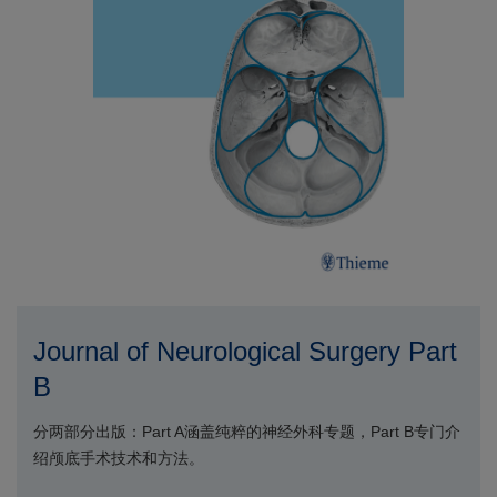
Journal of Neurological Surgery Part
B
分两部分出版：Part A涵盖纯粹的神经外科专题，Part B专门介
绍颅底手术技术和方法。