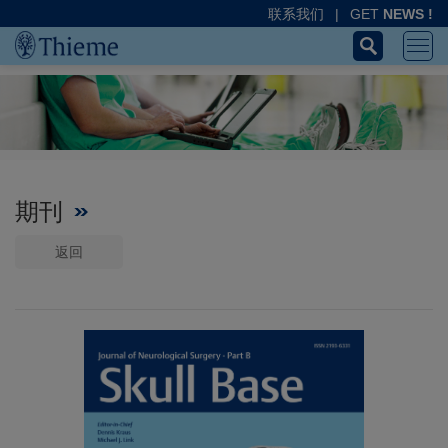
联系我们
|
GET
NEWS !
期刊
返回