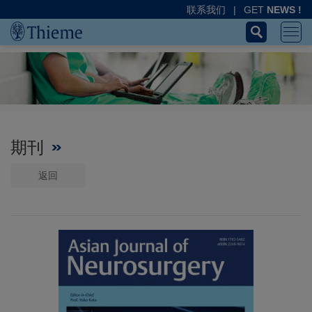
联系我们
|
GET
NEWS !
期刊
返回