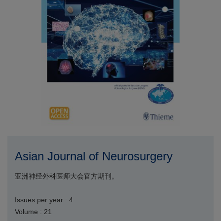
Asian Journal of Neurosurgery
亚洲神经外科医师大会官方期刊。
Issues per year : 4
Volume : 21