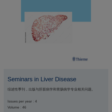
Seminars in Liver Disease
综述性季刊，出版与肝脏病学和胃肠病学专业相关问题。
Issues per year : 4
Volume : 46