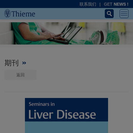
联系我们
|
GET
NEWS !
期刊
返回