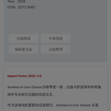
Year : 2026
ISSN : 0272-8087
在线阅读
作者指南
编辑委员会
出版费用
Impact Factor 2025: 4.0
为每季度一期，出版与肝脏病学和胃肠
Seminars in Liver Disease
病学专业相关话题的
综述论文
。
作为该领域的重要的综述期刊，
在基
Seminars in Liver Disease