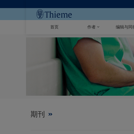
首页
作者
编辑与同
期刊