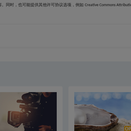
容。同时，也可能提供其他许可协议选项，例如
Creative Commons Attribu