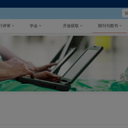
行评审
学会
开放获取
期刊与图书