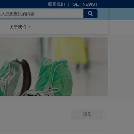
联系我们
|
GET
NEWS !
关于我们
返回