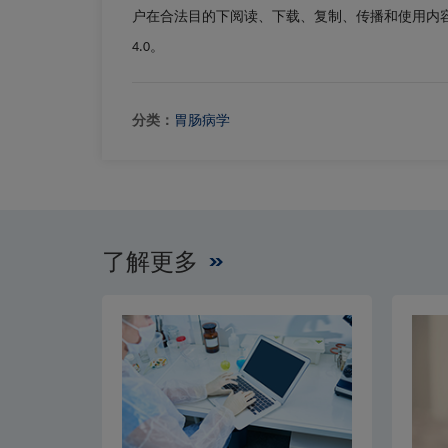
户在合法目的下阅读、下载、复制、传播和使用内
。
4.0
分类：
胃肠病学
了解更多