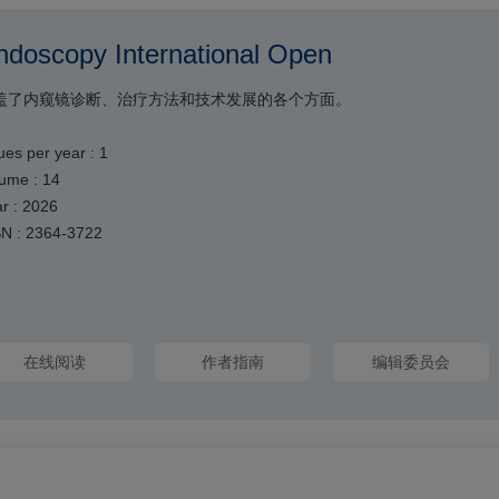
ndoscopy International Open
盖了内窥镜诊断、治疗方法和技术发展的各个方面。
ues per year : 1
ume : 14
r : 2026
SN : 2364-3722
在线阅读
作者指南
编辑委员会