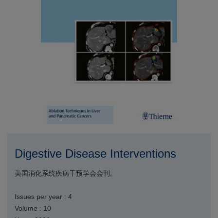
Digestive Disease Interventions
美国消化系统疾病干预学会会刊。
Issues per year : 4
Volume : 10