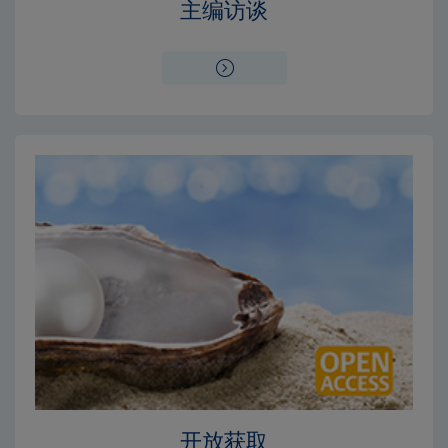
主编访谈
开放获取