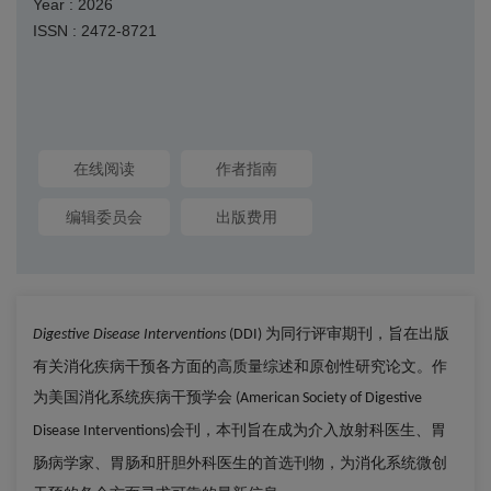
Year : 2026
ISSN : 2472-8721
在线阅读
作者指南
编辑委员会
出版费用
为同行评审期刊，旨在出版
Digestive Disease Interventions
(DDI)
有关消化疾病干预各方面的高质量综述和原创性研究论文。作
为美国消化系统疾病干预学会
(American Society of Digestive
，本刊旨在成为介入放射科医生、胃
Disease Interventions)会刊
肠病学家、胃肠和肝胆外科医生的首选刊物，为消化系统微创