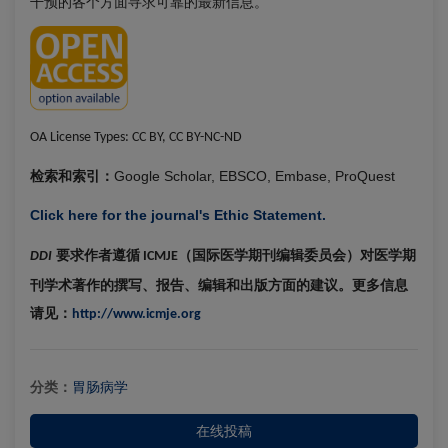
干预的各个方面寻求可靠的最新信息。
OA License Types:
CC BY, CC BY-NC-ND
Google Scholar, EBSCO, Embase, ProQuest
检索和索引：
Click here for the journal's Ethic Statement.
要求作者遵循
（国际医学期刊编辑委员会）对医学期
DDI
ICMJE
刊学术著作的撰写、报告、编辑和出版方面的建议。更多信息
请见：
http://www.icmje.org
分类：
胃肠病学
在线投稿