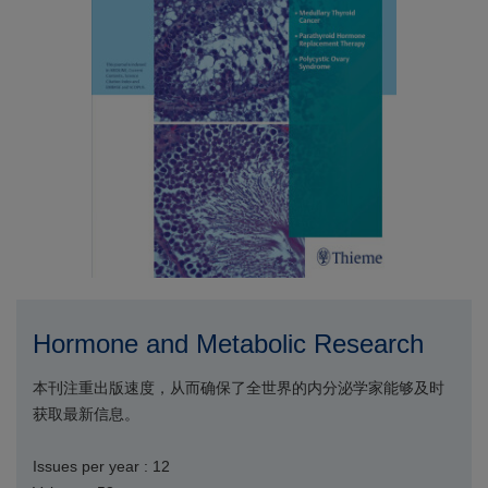
Hormone and Metabolic Research
本刊注重出版速度，从而确保了全世界的内分泌学家能够及时
获取最新信息。
Issues per year : 12