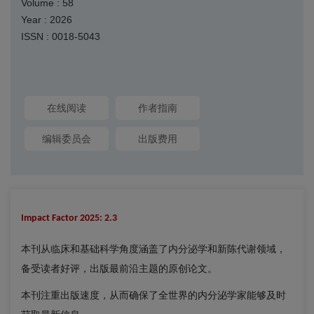
Volume : 58
Year : 2026
ISSN : 0018-5043
在线阅读
作者指南
编辑委员会
出版费用
Impact Factor 2025: 2.3
本刊从临床和基础科学角度涵盖了内分泌学和新陈代谢领域，
备受读者好评，出版
最前沿主题的
原创论文。
本刊注重出版速度，从而确保了全世界的内分泌学家能够及时