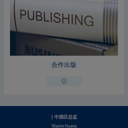
合作出版
|
中国区总监
Sharon Huang