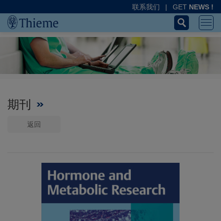
联系我们
|
GET
NEWS !
期刊
返回