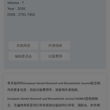
Volume : 7
Year : 2026
ISSN : 2791-7452
在线阅读
作者指南
编辑委员会
出版费用
有关如何向
提交稿
European Dental Research and Biomaterials Journal
件的更多信息，包括出版费用等，请参阅作者指南。
是根据独
European Dental Research and Biomaterials Journal (EDRBJ)
立、无偏倚和双盲同行评审原则出版的同行评审、国际化、科学期