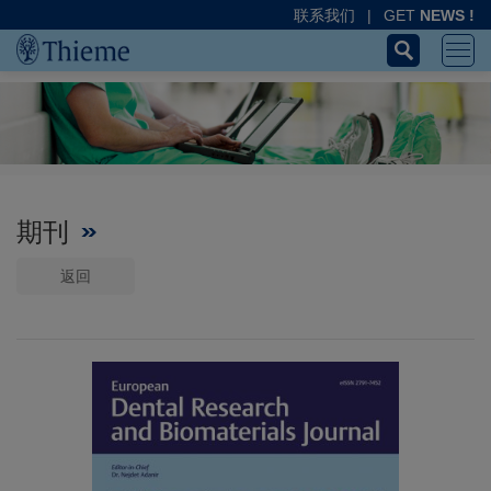
联系我们
|
GET
NEWS !
期刊
返回