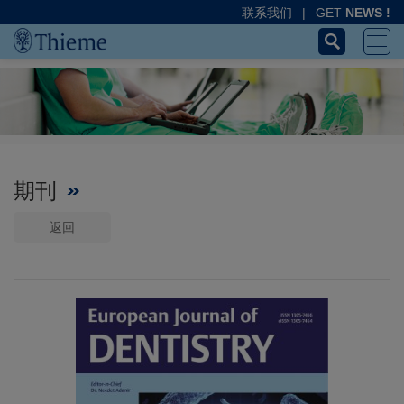
联系我们
|
GET
NEWS !
期刊
返回