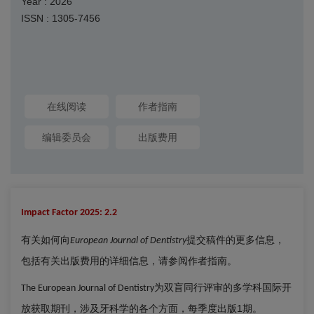
Year : 2026
ISSN : 1305-7456
在线阅读
作者指南
编辑委员会
出版费用
Impact Factor 2025: 2.2
有关如何向
提交稿件的更多信息，
European Journal of Dentistry
包括有关出版费用的详细信息，请参阅作者指南。
为双盲同行评审的多学科国际开
The European Journal of Dentistry
放获取期刊，涉及牙科学的各个方面，每季度出版1期。