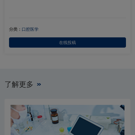
分类：
口腔医学
在线投稿
了解更多