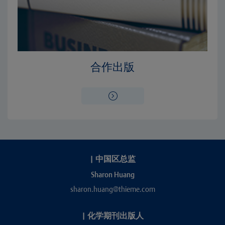
合作出版
|
中国区总监
Sharon Huang
sharon.huang@thieme.com
|
化学期刊出版人