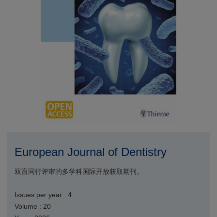
European Journal of Dentistry
双盲同行评审的多学科国际开放获取期刊。
Issues per year : 4
Volume : 20