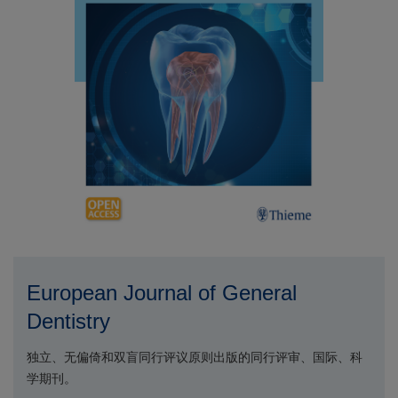
European Journal of General
Dentistry
独立、无偏倚和双盲同行评议原则出版的同行评审、国际、科
学期刊。