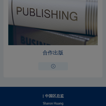
合作出版
|
中国区总监
Sharon Huang