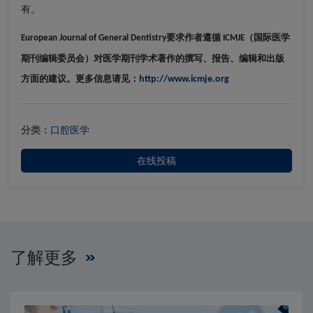
有。
要求作者遵循
（国际医学
European Journal of General Dentistry
ICMJE
期刊编辑委员会）对医学期刊学术著作的撰写、报告、编辑和出版
方面的建议。更多信息请见：
http://www.icmje.org
分类：
口腔医学
在线投稿
了解更多