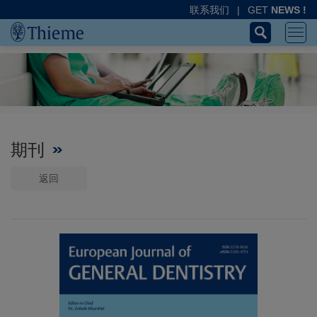
联系我们
|
GET
NEWS !
期刊
返回