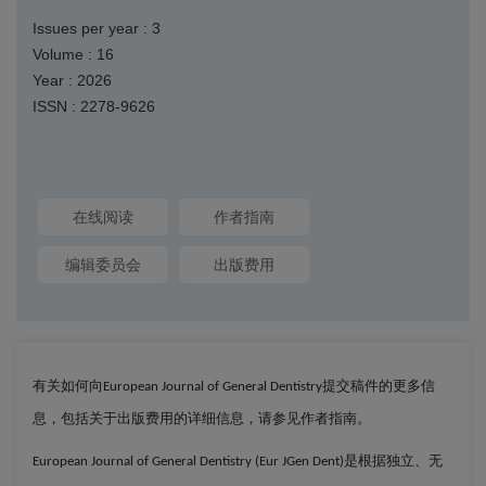
Issues per year : 3
Volume : 16
Year : 2026
ISSN : 2278-9626
在线阅读
作者指南
编辑委员会
出版费用
有关如何向
提交稿件的更多信
European Journal of General Dentistry
息，包括关于出版费用的详细信息，请参见作者指南。
是根据独立、无
European Journal of General Dentistry (Eur JGen Dent)