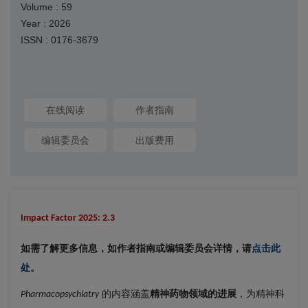
Volume : 59
Year : 2026
ISSN : 0176-3679
在线阅读
作者指南
编辑委员会
出版费用
Impact Factor 2025: 2.3
如需了解更多信息，如作者指南或编辑委员会详情，请
点击此
处
。
的内容涵盖
精神药物领域的进展
，为精神科
Pharmacopsychiatry