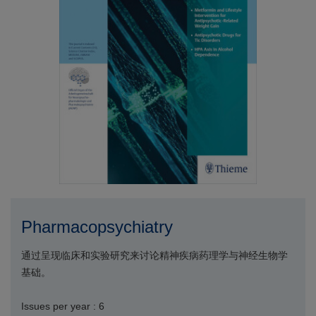
Pharmacopsychiatry
通过呈现临床和实验研究来讨论精神疾病药理学与神经生物学
基础。
Issues per year : 6