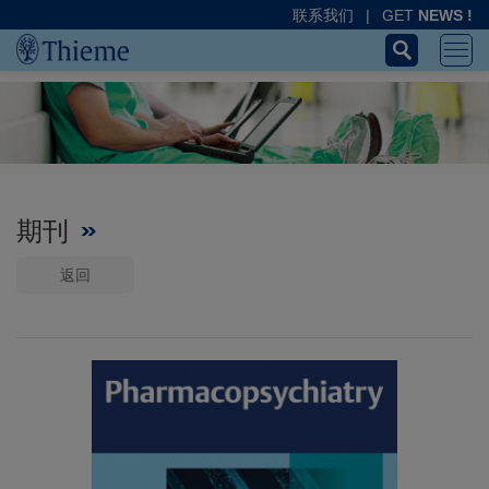
联系我们
|
GET
NEWS !
期刊
返回