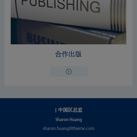
合作出版
|
中国区总监
Sharon Huang
sharon.huang@thieme.com