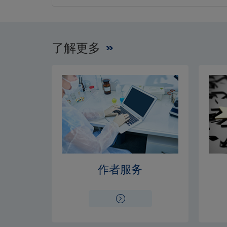
了解更多
作者服务