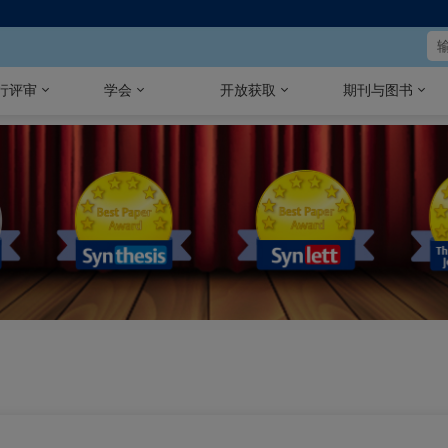
行评审
学会
开放获取
期刊与图书