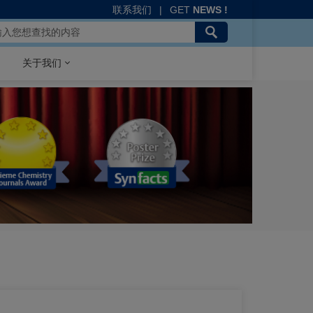
联系我们
|
GET
NEWS !
关于我们