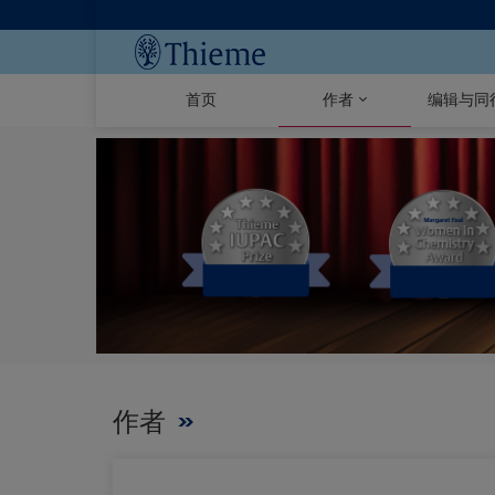
首页
作者
编辑与同
作者