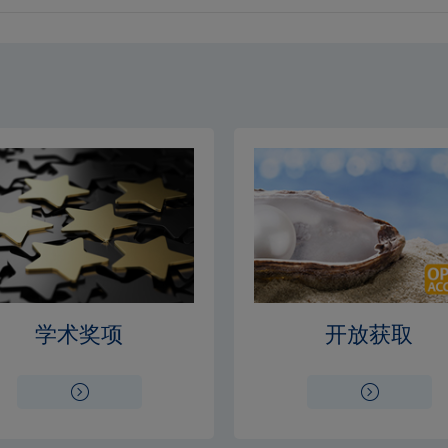
学术奖项
开放获取