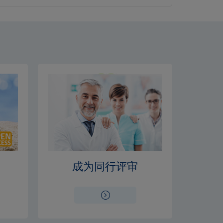
成为同行评审