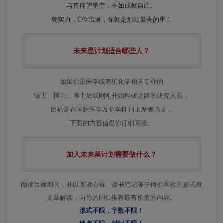
与其仰望星空，不如成就自己。
凭实力，C位出道，你就是那颗最亮的星！
未来星计划适合哪些人？
如果你是医学或有机化学相关专业的
硕士、博士、博士后或刚刚开始科研之路的研究人员，
目标是在国际医学及化学期刊上发表论文，
下面的内容值得你仔细阅读。
加入未来星计划需要做什么？
阅读目标期刊，并以阅读心得、读书笔记等任何你喜欢的形式做
文章解读，
向你的同仁推荐最有价值的内容。
形式不限，字数不限！