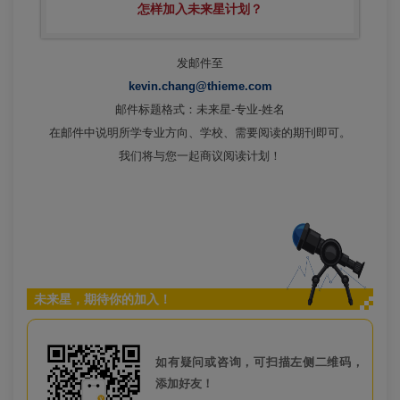
怎样加入未来星计划？
发邮件至
kevin.chang@thieme.com
邮件标题格式：未来星-专业-姓名
在邮件中说明所学专业方向、学校、需要阅读的期刊即可。
我们将与您一起商议阅读计划！
未来星，期待你的加入！
如有疑问或咨询，可扫描左侧二维码，
添加好友！