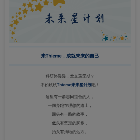
来Thieme，成就未来的自己
科研路漫漫，发文遥无期？
不如试试
Thieme未来星计划
吧！
这里有一群志同道合的人，
一同奔跑在理想的路上，
回头有一路的故事，
低头有坚定的脚步，
抬头有清晰的远方。