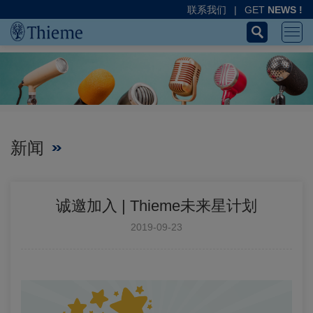
联系我们
|
GET
NEWS !
新闻
诚邀加入 | Thieme未来星计划
2019-09-23