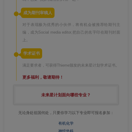
成为期刊审稿人
对于表现极为优秀的小伙伴，将有机会被推荐给期刊主
编，成为Social media editor,把自己的名字印在期刊封面
上。
学术证书
满足要求者，可获得Thieme颁发的未来星计划学术证书。
更多福利，敬请期待！
未来星计划面向哪些专业？
无论身处祖国何处，只要你学习以下专业即可报名参加：
有机化学
神经外科